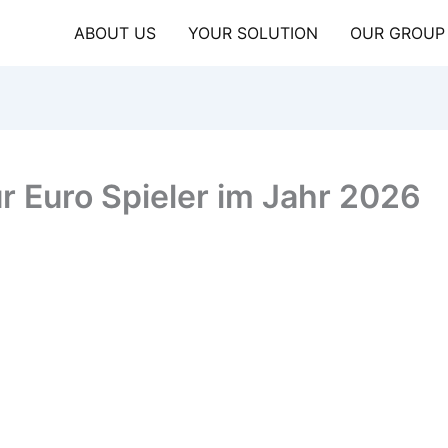
ABOUT US
YOUR SOLUTION
OUR GROUP
 Euro Spieler im Jahr 2026