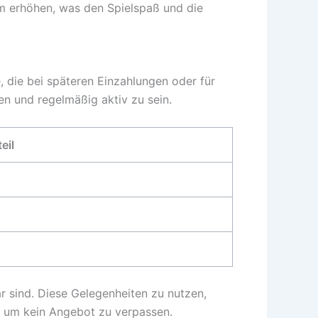
rm erhöhen, was den Spielspaß und die
 die bei späteren Einzahlungen oder für
en und regelmäßig aktiv zu sein.
eil
ar sind. Diese Gelegenheiten zu nutzen,
n, um kein Angebot zu verpassen.