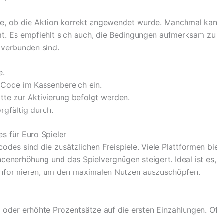
e, ob die Aktion korrekt angewendet wurde. Manchmal kann
mmt. Es empfiehlt sich auch, die Bedingungen aufmerksam zu
 verbunden sind.
e.
-Code im Kassenbereich ein.
itte zur Aktivierung befolgt werden.
rgfältig durch.
s für Euro Spieler
des sind die zusätzlichen Freispiele. Viele Plattformen biet
cenerhöhung und das Spielvergnügen steigert. Ideal ist es, 
informieren, um den maximalen Nutzen auszuschöpfen.
oder erhöhte Prozentsätze auf die ersten Einzahlungen. Oft