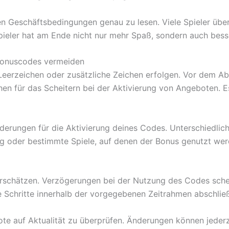
nen Geschäftsbedingungen genau zu lesen. Viele Spieler über
 Spieler hat am Ende nicht nur mehr Spaß, sondern auch be
 Bonuscodes vermeiden
Leerzeichen oder zusätzliche Zeichen erfolgen. Vor dem A
achen für das Scheitern bei der Aktivierung von Angeboten. 
rderungen für die Aktivierung deines Codes. Unterschiedli
ng oder bestimmte Spiele, auf denen der Bonus genutzt wer
erschätzen. Verzögerungen bei der Nutzung des Codes sche
alle Schritte innerhalb der vorgegebenen Zeitrahmen abschlie
ebote auf Aktualität zu überprüfen. Änderungen können jeder