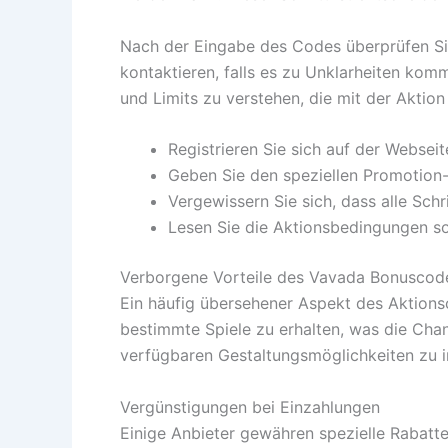
Nach der Eingabe des Codes überprüfen Si
kontaktieren, falls es zu Unklarheiten ko
und Limits zu verstehen, die mit der Aktion
Registrieren Sie sich auf der Webseit
Geben Sie den speziellen Promotion
Vergewissern Sie sich, dass alle Schr
Lesen Sie die Aktionsbedingungen so
Verborgene Vorteile des Vavada Bonuscode
Ein häufig übersehener Aspekt des Aktionsco
bestimmte Spiele zu erhalten, was die Chan
verfügbaren Gestaltungsmöglichkeiten zu 
Vergünstigungen bei Einzahlungen
Einige Anbieter gewähren spezielle Rabatte 