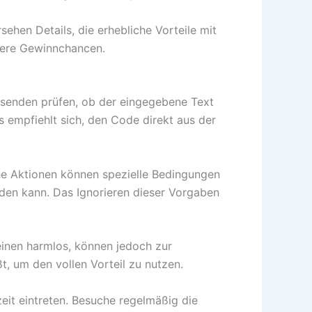
sehen Details, die erhebliche Vorteile mit
ssere Gewinnchancen.
bsenden prüfen, ob der eingegebene Text
Es empfiehlt sich, den Code direkt aus der
che Aktionen können spezielle Bedingungen
den kann. Das Ignorieren dieser Vorgaben
inen harmlos, können jedoch zur
ßt, um den vollen Vorteil zu nutzen.
zeit eintreten. Besuche regelmäßig die