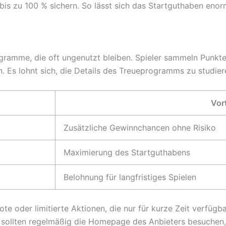
bis zu 100 % sichern. So lässt sich das Startguthaben eno
gramme, die oft ungenutzt bleiben. Spieler sammeln Punkte,
. Es lohnt sich, die Details des Treueprogramms zu studier
Vort
Zusätzliche Gewinnchancen ohne Risiko
Maximierung des Startguthabens
Belohnung für langfristiges Spielen
te oder limitierte Aktionen, die nur für kurze Zeit verfügb
ler sollten regelmäßig die Homepage des Anbieters besuche