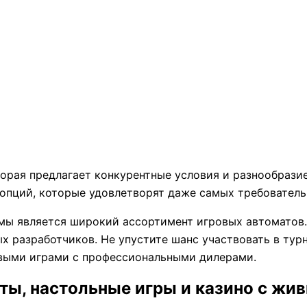
торая предлагает конкурентные условия и разнообразие
опций, которые удовлетворят даже самых требователь
мы является широкий ассортимент игровых автоматов.
ых разработчиков. Не упустите шанс участвовать в тур
ивыми играми с профессиональными дилерами.
оты, настольные игры и казино с ж