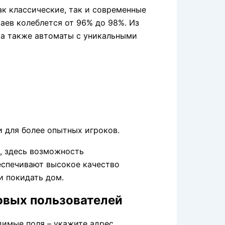
к классические, так и современные
аев колеблется от 96% до 98%. Из
 а также автоматы с уникальными
и для более опытных игроков.
, здесь возможность
еспечивают высокое качество
и покидать дом.
новых пользователей
димые поля – укажите адрес