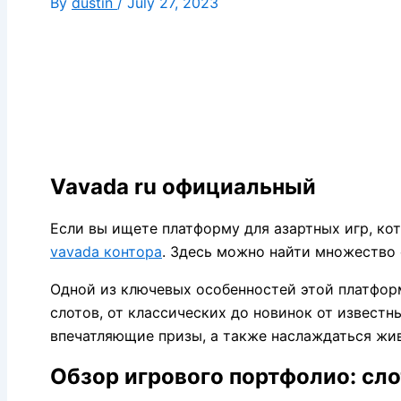
By
dustin
/
July 27, 2023
Vavada ru официальный
Если вы ищете платформу для азартных игр, ко
vavada контора
. Здесь можно найти множество 
Одной из ключевых особенностей этой платфор
слотов, от классических до новинок от известн
впечатляющие призы, а также наслаждаться ж
Обзор игрового портфолио: сл