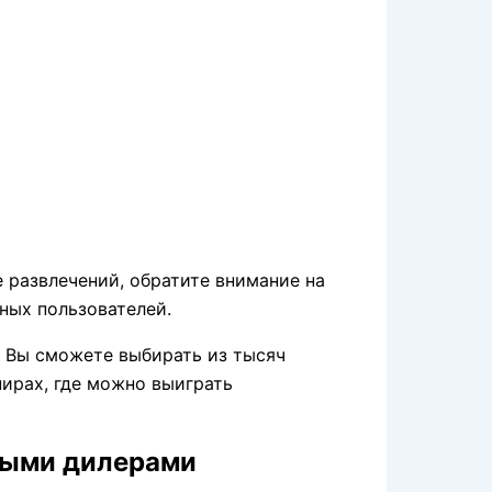
 развлечений, обратите внимание на
ных пользователей.
 Вы сможете выбирать из тысяч
нирах, где можно выиграть
ивыми дилерами