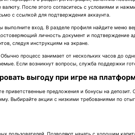
 валюту. После этого согласитесь с условиями и нажми
сьмо с ссылкой для подтверждения аккаунта.
ы выполните вход. В разделе профиля найдите меню в
достоверяющий личность документ и подтверждение ад
тов, следуя инструкциям на экране.
Обычно процесс занимает от нескольких часов до одно
емые. Если возникнут вопросы, служба поддержки гот
ровать выгоду при игре на платфор
йте приветственные предложения и бонусы на депозит.
мму. Выбирайте акции с низкими требованиями по оты
ых пользователей. Позволяют начать с хорошим капит