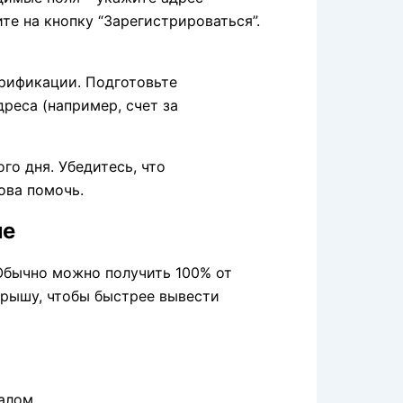
те на кнопку “Зарегистрироваться”.
ерификации. Подготовьте
реса (например, счет за
го дня. Убедитесь, что
ова помочь.
ме
 Обычно можно получить 100% от
грышу, чтобы быстрее вывести
алом.