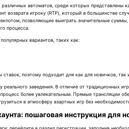
 различных автоматов, среди которых представлены ка
нт возврата игроку (RTP), который в большинстве случ
екпотом, позволяющие выиграть значительные суммы,
го процесса.
популярных вариантов, таких как:
ставок, поэтому подходит для как для новичков, так 
 реального заведения. В отличие от традиционных игр
процесс более увлекательным. Прямые трансляции об
огрузиться в атмосферу азартных игр без необходимост
каунта: пошаговая инструкция для 
ги: перейдите в раздел регистрации, заполнив необхо