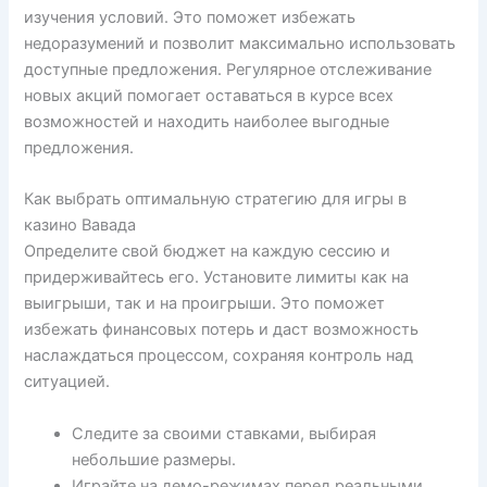
изучения условий. Это поможет избежать
недоразумений и позволит максимально использовать
доступные предложения. Регулярное отслеживание
новых акций помогает оставаться в курсе всех
возможностей и находить наиболее выгодные
предложения.
Как выбрать оптимальную стратегию для игры в
казино Вавада
Определите свой бюджет на каждую сессию и
придерживайтесь его. Установите лимиты как на
выигрыши, так и на проигрыши. Это поможет
избежать финансовых потерь и даст возможность
наслаждаться процессом, сохраняя контроль над
ситуацией.
Следите за своими ставками, выбирая
небольшие размеры.
Играйте на демо-режимах перед реальными