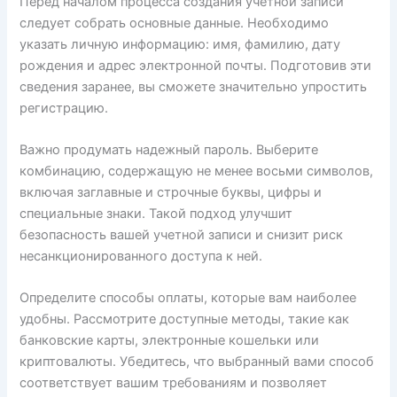
Перед началом процесса создания учетной записи
следует собрать основные данные. Необходимо
указать личную информацию: имя, фамилию, дату
рождения и адрес электронной почты. Подготовив эти
сведения заранее, вы сможете значительно упростить
регистрацию.
Важно продумать надежный пароль. Выберите
комбинацию, содержащую не менее восьми символов,
включая заглавные и строчные буквы, цифры и
специальные знаки. Такой подход улучшит
безопасность вашей учетной записи и снизит риск
несанкционированного доступа к ней.
Определите способы оплаты, которые вам наиболее
удобны. Рассмотрите доступные методы, такие как
банковские карты, электронные кошельки или
криптовалюты. Убедитесь, что выбранный вами способ
соответствует вашим требованиям и позволяет