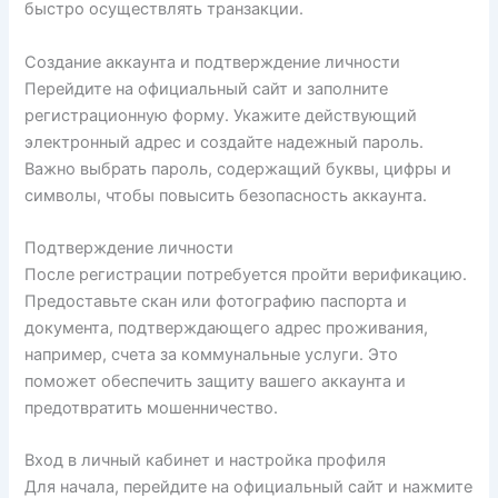
быстро осуществлять транзакции.
Создание аккаунта и подтверждение личности
Перейдите на официальный сайт и заполните
регистрационную форму. Укажите действующий
электронный адрес и создайте надежный пароль.
Важно выбрать пароль, содержащий буквы, цифры и
символы, чтобы повысить безопасность аккаунта.
Подтверждение личности
После регистрации потребуется пройти верификацию.
Предоставьте скан или фотографию паспорта и
документа, подтверждающего адрес проживания,
например, счета за коммунальные услуги. Это
поможет обеспечить защиту вашего аккаунта и
предотвратить мошенничество.
Вход в личный кабинет и настройка профиля
Для начала, перейдите на официальный сайт и нажмите