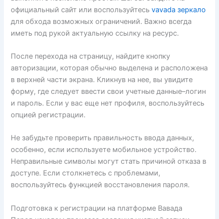
официальный сайт или воспользуйтесь
vavada зеркало
для обхода возможных ограничений. Важно всегда
иметь под рукой актуальную ссылку на ресурс.
После перехода на страницу, найдите кнопку
авторизации, которая обычно выделена и расположена
в верхней части экрана. Кликнув на нее, вы увидите
форму, где следует ввести свои учетные данные–логин
и пароль. Если у вас еще нет профиля, воспользуйтесь
опцией регистрации.
Не забудьте проверить правильность ввода данных,
особенно, если используете мобильное устройство.
Неправильные символы могут стать причиной отказа в
доступе. Если столкнетесь с проблемами,
воспользуйтесь функцией восстановления пароля.
Подготовка к регистрации на платформе Вавада