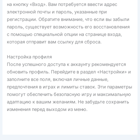
на кнопку «Вход». Вам потребуется ввести адрес
электронной почты и пароль, указанные при
регистрации. Обратите внимание, что если вы забыли
пароль, существует возможность его восстановления
с помощью специальной опции на странице входа,
которая отправит вам ссылку для сброса.
Настройка профиля
После успешного доступа к аккаунту рекомендуется
обновить профиль. Перейдите в раздел «Настройки» и
заполните все поля, включая личные данные,
предпочтения в играх и лимиты ставок. Эти параметры
помогут обеспечить безопасную игру и максимальную
адаптацию к вашим желаниям. Не забудьте сохранить
изменения перед выходом из меню.