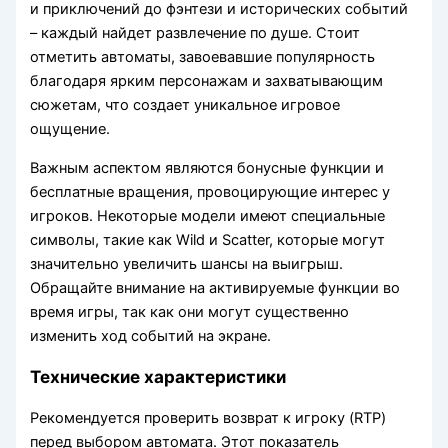
и приключений до фэнтези и исторических событий
– каждый найдет развлечение по душе. Стоит
отметить автоматы, завоевавшие популярность
благодаря ярким персонажам и захватывающим
сюжетам, что создает уникальное игровое
ощущение.
Важным аспектом являются бонусные функции и
бесплатные вращения, провоцирующие интерес у
игроков. Некоторые модели имеют специальные
символы, такие как Wild и Scatter, которые могут
значительно увеличить шансы на выигрыш.
Обращайте внимание на активируемые функции во
время игры, так как они могут существенно
изменить ход событий на экране.
Технические характеристики
Рекомендуется проверить возврат к игроку (RTP)
перед выбором автомата. Этот показатель