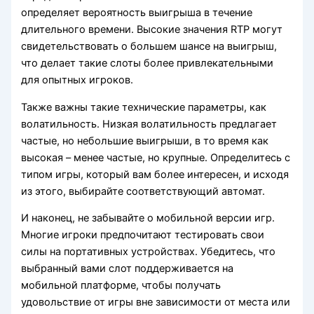
определяет вероятность выигрыша в течение
длительного времени. Высокие значения RTP могут
свидетельствовать о большем шансe на выигрыш,
что делает такие слоты более привлекательными
для опытных игроков.
Также важны такие технические параметры, как
волатильность. Низкая волатильность предлагает
частые, но небольшие выигрыши, в то время как
высокая – менее частые, но крупные. Определитесь с
типом игры, который вам более интересен, и исходя
из этого, выбирайте соответствующий автомат.
И наконец, не забывайте о мобильной версии игр.
Многие игроки предпочитают тестировать свои
силы на портативных устройствах. Убедитесь, что
выбранный вами слот поддерживается на
мобильной платформе, чтобы получать
удовольствие от игры вне зависимости от места или