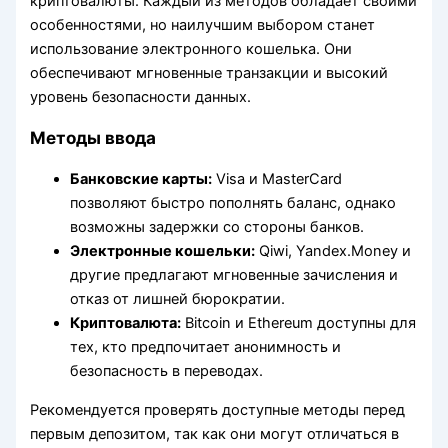
криптовалюты. Каждый из методов обладает своими
особенностями, но наилучшим выбором станет
использование электронного кошелька. Они
обеспечивают мгновенные транзакции и высокий
уровень безопасности данных.
Методы ввода
Банковские карты:
Visa и MasterCard
позволяют быстро пополнять баланс, однако
возможны задержки со стороны банков.
Электронные кошельки:
Qiwi, Yandex.Money и
другие предлагают мгновенные зачисления и
отказ от лишней бюрократии.
Криптовалюта:
Bitcoin и Ethereum доступны для
тех, кто предпочитает анонимность и
безопасность в переводах.
Рекомендуется проверять доступные методы перед
первым депозитом, так как они могут отличаться в