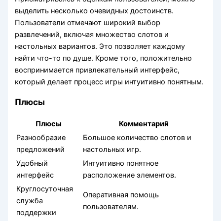
выделить несколько очевидных достоинств.
Пользователи отмечают широкий выбор
развлечений, включая множество слотов и
настольных вариантов. Это позволяет каждому
найти что-то по душе. Кроме того, положительно
воспринимается привлекательный интерфейс,
который делает процесс игры интуитивно понятным.
Плюсы
Плюсы
Комментарий
Разнообразие
Большое количество слотов и
предложений
настольных игр.
Удобный
Интуитивно понятное
интерфейс
расположение элементов.
Круглосуточная
Оперативная помощь
служба
пользователям.
поддержки