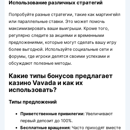
Использование различных стратегий
Попробуйте разные стратегии, такие как мартингейл
или параллельные ставки. Это может помочь
максимизировать ваши выигрыши. Кроме того,
регулярно следите за акциями и временными
предложениями, которые могут сделать вашу игру
более выгодной. Используйте социальные сети и
форумы, где игроки делятся своими успехами и
обсуждают полезные методы.
Какие типы бонусов предлагает
казино Vavada и как их
использовать?
Типы предложений
Приветственные привилегии:
Увеличивают
первый депозит до 100%.
Бесплатные вращения:
Часто приходят вместе