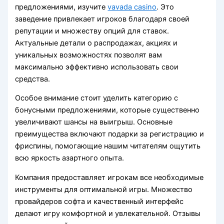
предложениями, изучите
vavada casino
. Это
заведение привлекает игроков благодаря своей
репутации и множеству опций для ставок.
Актуальные детали о распродажах, акциях и
уникальных возможностях позволят вам
максимально эффективно использовать свои
средства.
Особое внимание стоит уделить категорию с
бонусными предложениями, которые существенно
увеличивают шансы на выигрыш. Основные
преимущества включают подарки за регистрацию и
фриспины, помогающие нашим читателям ощутить
всю яркость азартного опыта.
Компания предоставляет игрокам все необходимые
инструменты для оптимальной игры. Множество
провайдеров софта и качественный интерфейс
делают игру комфортной и увлекательной. Отзывы