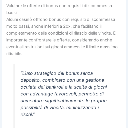
Valutare le offerte di bonus con requisiti di scommessa
bassi
Alcuni casinò offrono bonus con requisiti di scommessa
molto bassi, anche inferiori a 20x, che facilitano il
completamento delle condizioni di rilascio delle vincite. È
importante confrontare le offerte, considerando anche
eventuali restrizioni sui giochi ammessi e il limite massimo
ritirabile.
“L’uso strategico dei bonus senza
deposito, combinato con una gestione
oculata del bankroll e la scelta di giochi
con advantage favorevoli, permette di
aumentare significativamente le proprie
possibilità di vincita, minimizzando i
rischi.”