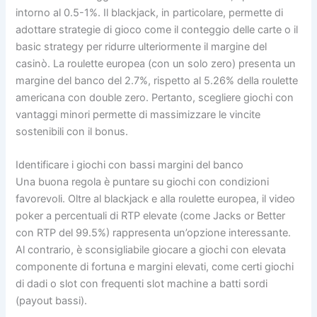
intorno al 0.5-1%. Il blackjack, in particolare, permette di
adottare strategie di gioco come il conteggio delle carte o il
basic strategy per ridurre ulteriormente il margine del
casinò. La roulette europea (con un solo zero) presenta un
margine del banco del 2.7%, rispetto al 5.26% della roulette
americana con double zero. Pertanto, scegliere giochi con
vantaggi minori permette di massimizzare le vincite
sostenibili con il bonus.
Identificare i giochi con bassi margini del banco
Una buona regola è puntare su giochi con condizioni
favorevoli. Oltre al blackjack e alla roulette europea, il video
poker a percentuali di RTP elevate (come Jacks or Better
con RTP del 99.5%) rappresenta un’opzione interessante.
Al contrario, è sconsigliabile giocare a giochi con elevata
componente di fortuna e margini elevati, come certi giochi
di dadi o slot con frequenti slot machine a batti sordi
(payout bassi).