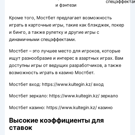
спецэффекта
и фэнтези
Кроме того, Мостбет предлагает возможность
играть в карточные игры, такие как блэкджек, покер
и бинго, а также рулетку и другие игры с
динамичными спецэффектами.
Мостбет – это лучшее место для игроков, которые
ищут разнообразие и интерес в азартных играх. Вам
доступны игры от ведущих разработчиков, а также
возможность играть в казино Мостбет.
Мостбет вход: https://www.kultegin.kz/ вход
Мостбет зеркало: https://www.kultegin.kz/ зеркало
Мостбет казино: https://www.kultegin.kz/ казино
Высокие коэффициенты для
ставок