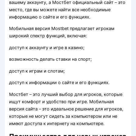
вашему аккаунту, а Мостбет официальный сайт – это
место, где вы можете найти все необходимые
информацию о сайте и его функциях.
Мобильная версия Mostbet предлагает игрокам
широкий спектр функций, включая:
доступ к аккаунту и игре в казино;
возможность делать ставки на спорт;
доступ к играм и слотам;
доступ к информации о сайте и его функциях.
Мостбет – это лучший выбор для игроков, которые
ищут комфорт и удобство при игре. Мобильная
версия сайта – это идеальное решение для игроков,
которые не могут сидеть за компьютером или не
имеют доступа к интернету на компьютере.