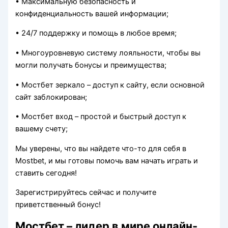
• Максимальную безопасность и
конфиденциальность вашей информации;
• 24/7 поддержку и помощь в любое время;
• Многоуровневую систему лояльности, чтобы вы
могли получать бонусы и преимущества;
• Мостбет зеркало – доступ к сайту, если основной
сайт заблокирован;
• Мостбет вход – простой и быстрый доступ к
вашему счету;
Мы уверены, что вы найдете что-то для себя в
Mostbet, и мы готовы помочь вам начать играть и
ставить сегодня!
Зарегистрируйтесь сейчас и получите
приветственный бонус!
Мостбет – лидер в мире онлайн-