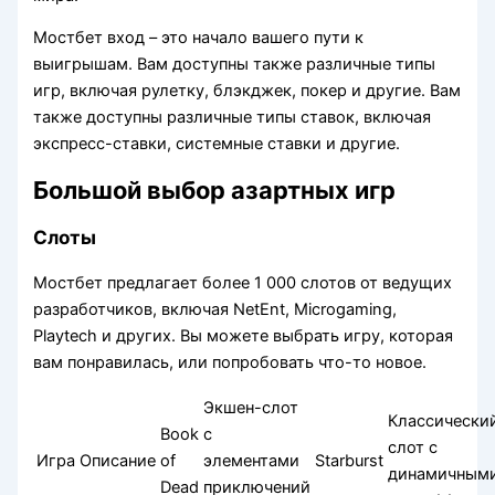
Мостбет вход – это начало вашего пути к
выигрышам. Вам доступны также различные типы
игр, включая рулетку, блэкджек, покер и другие. Вам
также доступны различные типы ставок, включая
экспресс-ставки, системные ставки и другие.
Большой выбор азартных игр
Слоты
Мостбет предлагает более 1 000 слотов от ведущих
разработчиков, включая NetEnt, Microgaming,
Playtech и других. Вы можете выбрать игру, которая
вам понравилась, или попробовать что-то новое.
Экшен-слот
Классически
Book
с
слот с
Игра
Описание
of
элементами
Starburst
динамичным
Dead
приключений