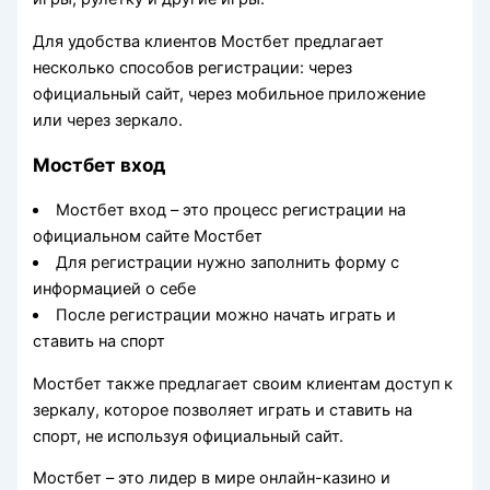
Для удобства клиентов Мостбет предлагает
несколько способов регистрации: через
официальный сайт, через мобильное приложение
или через зеркало.
Мостбет вход
Мостбет вход – это процесс регистрации на
официальном сайте Мостбет
Для регистрации нужно заполнить форму с
информацией о себе
После регистрации можно начать играть и
ставить на спорт
Мостбет также предлагает своим клиентам доступ к
зеркалу, которое позволяет играть и ставить на
спорт, не используя официальный сайт.
Мостбет – это лидер в мире онлайн-казино и