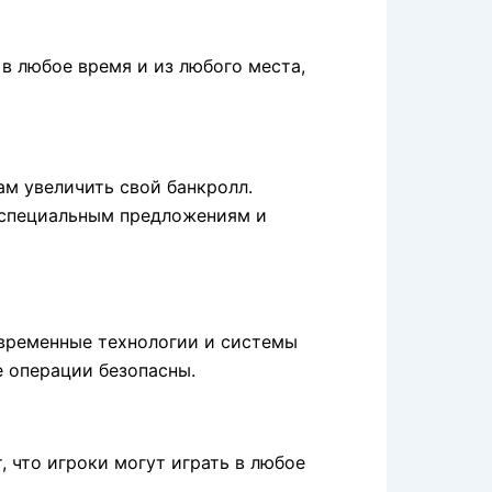
 в любое время и из любого места,
ам увеличить свой банкролл.
к специальным предложениям и
овременные технологии и системы
е операции безопасны.
 что игроки могут играть в любое