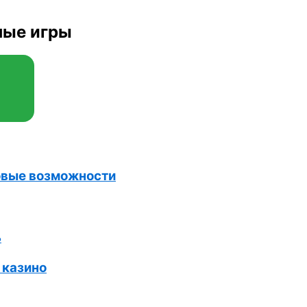
ные игры
новые возможности
ь
 казино