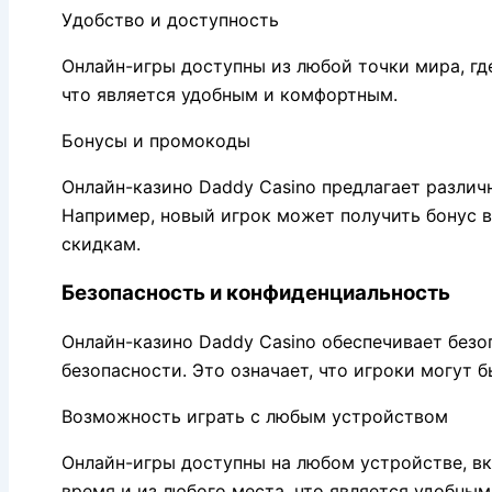
Удобство и доступность
Онлайн-игры доступны из любой точки мира, где
что является удобным и комфортным.
Бонусы и промокоды
Онлайн-казино Daddy Casino предлагает различ
Например, новый игрок может получить бонус в
скидкам.
Безопасность и конфиденциальность
Онлайн-казино Daddy Casino обеспечивает безо
безопасности. Это означает, что игроки могут 
Возможность играть с любым устройством
Онлайн-игры доступны на любом устройстве, вк
время и из любого места, что является удобны