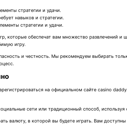
лементы стратегии и удачи.
ребует навыков и стратегии.
элементы стратегии и удачи.
игр, которые обеспечат вам множество развлечений и
бимую игру.
опасность и честность. Мы рекомендуем выбирать толь
оцесс.
ино
зарегистрироваться на официальном сайте casino daddy
социальные сети или традиционный способ, используя
ть валюту, в которой вы будете играть. Вам доступны