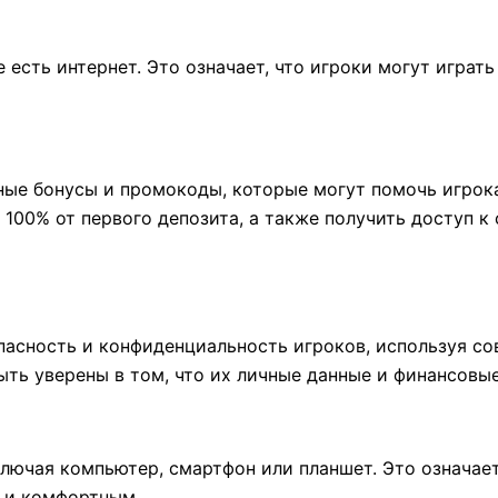
 есть интернет. Это означает, что игроки могут играть
ные бонусы и промокоды, которые могут помочь игрок
 100% от первого депозита, а также получить доступ 
пасность и конфиденциальность игроков, используя с
быть уверены в том, что их личные данные и финансовы
лючая компьютер, смартфон или планшет. Это означает,
м и комфортным.