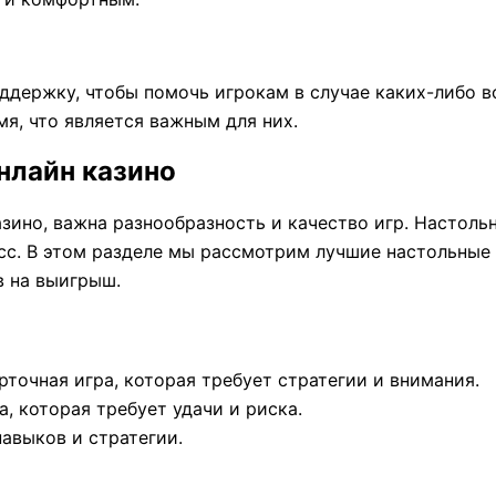
ддержку, чтобы помочь игрокам в случае каких-либо в
я, что является важным для них.
нлайн казино
азино, важна разнообразность и качество игр. Настоль
сс. В этом разделе мы рассмотрим лучшие настольные 
в на выигрыш.
арточная игра, которая требует стратегии и внимания.
ра, которая требует удачи и риска.
навыков и стратегии.