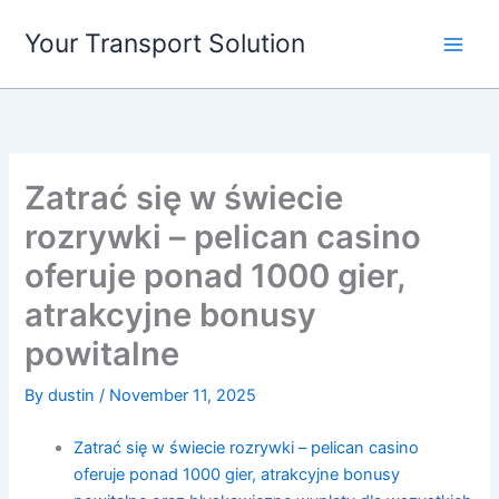
Skip
Your Transport Solution
to
content
Zatrać się w świecie
rozrywki – pelican casino
oferuje ponad 1000 gier,
atrakcyjne bonusy
powitalne
By
dustin
/
November 11, 2025
Zatrać się w świecie rozrywki – pelican casino
oferuje ponad 1000 gier, atrakcyjne bonusy