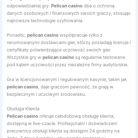
odpowiedzialnej gry.
Pelican casino
dba o ochronę
danych osobowych i finansowych swoich graczy, stosując
najnowsze technologie szyfrowania.
Ponadto,
pelican casino
współpracuje tylko z
renomowanymi dostawcami gier, którzy posiadają licencje i
certyfikaty potwierdzające uczciwość swoich gier.
Wszystkie gry w
pelican casino
są regularnie testowane
pod kątem uczciwości przez niezależne firmy audytorskie.
Gra w licencjonowanym i regulowanym kasynie, takim jak
pelican casino
, daje graczom pewność, że grają w
bezpiecznym i uczciwym środowisku.
Obsługa Klienta
Pelican casino
oferuje całodobową obsługę klienta,
dostępną w live-czacie. Profesjonalni i doświadczeni
pracownicy obsługi klienta są dostępni 24 godziny na