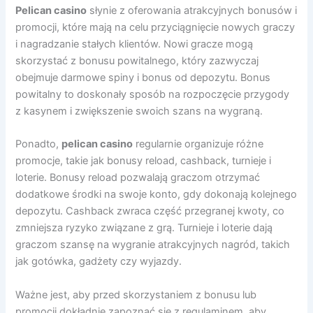
Pelican casino
słynie z oferowania atrakcyjnych bonusów i
promocji, które mają na celu przyciągnięcie nowych graczy
i nagradzanie stałych klientów. Nowi gracze mogą
skorzystać z bonusu powitalnego, który zazwyczaj
obejmuje darmowe spiny i bonus od depozytu. Bonus
powitalny to doskonały sposób na rozpoczęcie przygody
z kasynem i zwiększenie swoich szans na wygraną.
Ponadto,
pelican casino
regularnie organizuje różne
promocje, takie jak bonusy reload, cashback, turnieje i
loterie. Bonusy reload pozwalają graczom otrzymać
dodatkowe środki na swoje konto, gdy dokonają kolejnego
depozytu. Cashback zwraca część przegranej kwoty, co
zmniejsza ryzyko związane z grą. Turnieje i loterie dają
graczom szansę na wygranie atrakcyjnych nagród, takich
jak gotówka, gadżety czy wyjazdy.
Ważne jest, aby przed skorzystaniem z bonusu lub
promocji dokładnie zapoznać się z regulaminem, aby