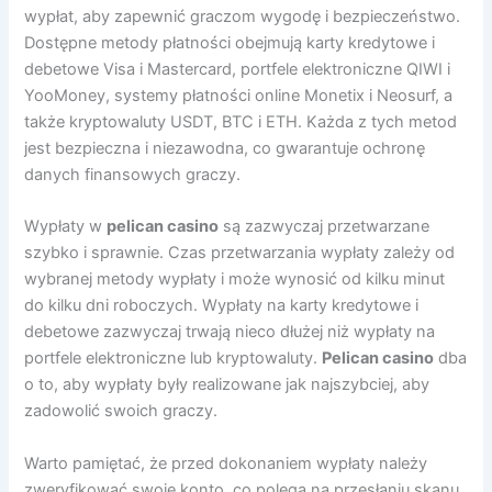
wypłat, aby zapewnić graczom wygodę i bezpieczeństwo.
Dostępne metody płatności obejmują karty kredytowe i
debetowe Visa i Mastercard, portfele elektroniczne QIWI i
YooMoney, systemy płatności online Monetix i Neosurf, a
także kryptowaluty USDT, BTC i ETH. Każda z tych metod
jest bezpieczna i niezawodna, co gwarantuje ochronę
danych finansowych graczy.
Wypłaty w
pelican casino
są zazwyczaj przetwarzane
szybko i sprawnie. Czas przetwarzania wypłaty zależy od
wybranej metody wypłaty i może wynosić od kilku minut
do kilku dni roboczych. Wypłaty na karty kredytowe i
debetowe zazwyczaj trwają nieco dłużej niż wypłaty na
portfele elektroniczne lub kryptowaluty.
Pelican casino
dba
o to, aby wypłaty były realizowane jak najszybciej, aby
zadowolić swoich graczy.
Warto pamiętać, że przed dokonaniem wypłaty należy
zweryfikować swoje konto, co polega na przesłaniu skanu