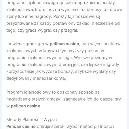
programu lojalnościowego gracze mogą zbierać punkty
lojalnościowe, które można wymienić na bonusy, darmowe
spiny lub inne nagrody. Punkty lojalnościowe są
przyznawane za każdy postawiony zakład, niezależnie od
tego, czy gracz wygrał, czy przegrał.
Im więcej gracz gra w
pelican casino
, tym więcej punktów
lojalnościowych zdobywa i tym wyższy poziom w
programie lojalnościowym osiąga. Wyższe poziomy w
programie lojalnościowym oferują jeszcze lepsze nagrody i
korzyści, takie jak wyższe bonusy, szybsze wypłaty czy
dedykowany menedżer konta.
Program lojalnościowy to doskonały sposób na
nagradzanie stałych graczy i zachęcanie ich do dalszej gry
w
pelican casino
.
Metody Płatności i Wypłat
Pelican casino
oferuje szeroki wybór metod płatności i