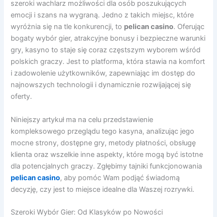
szeroki wachlarz możliwości dla osób poszukujących
emocji i szans na wygraną. Jedno z takich miejsc, które
wyróżnia się na tle konkurencji, to
pelican casino
. Oferując
bogaty wybór gier, atrakcyjne bonusy i bezpieczne warunki
gry, kasyno to staje się coraz częstszym wyborem wśród
polskich graczy. Jest to platforma, która stawia na komfort
i zadowolenie użytkowników, zapewniając im dostęp do
najnowszych technologii i dynamicznie rozwijającej się
oferty.
Niniejszy artykuł ma na celu przedstawienie
kompleksowego przeglądu tego kasyna, analizując jego
mocne strony, dostępne gry, metody płatności, obsługę
klienta oraz wszelkie inne aspekty, które mogą być istotne
dla potencjalnych graczy. Zgłębimy tajniki funkcjonowania
pelican casino
, aby pomóc Wam podjąć świadomą
decyzję, czy jest to miejsce idealne dla Waszej rozrywki.
Szeroki Wybór Gier: Od Klasyków po Nowości