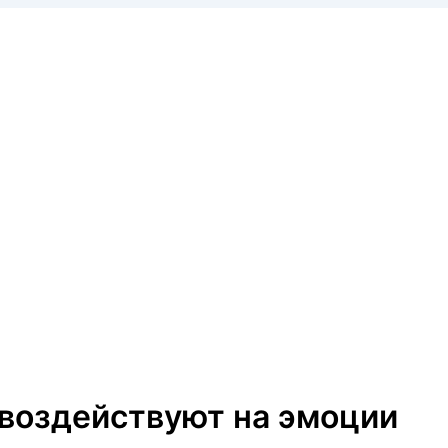
 воздействуют на эмоции