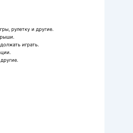
ры, рулетку и другие.
грыши.
одолжать играть.
ации.
 другие.