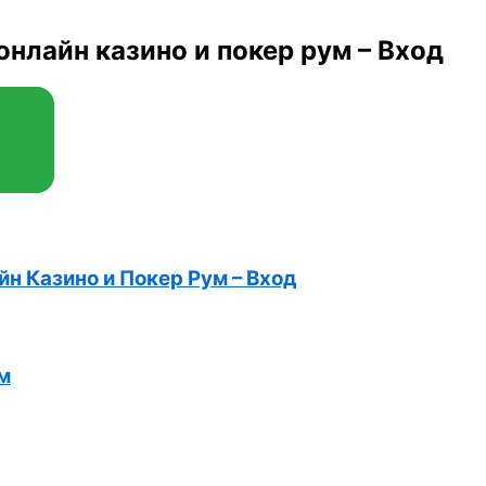
нлайн казино и покер рум – Вход
н Казино и Покер Рум – Вход
м