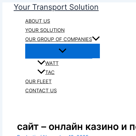
Your Transport Solution
Skip
to
ABOUT US
content
YOUR SOLUTION
OUR GROUP OF COMPANIES
WATT
TAC
OUR FLEET
CONTACT US
сайт – онлайн казино и 