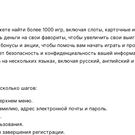
ете найти более 1000 игр, включая слоты, карточные иг
ь деньги на свои фавориты, чтобы увеличить свои выи
бонусы и акции, чтобы помочь вам начать играть и пр
ет безопасность и конфиденциальность вашей информ
на нескольких языках, включая русский, английский и
сколько шагов:
верхнем меню.
амилию, адрес электронной почты и пароль.
.
ьзования.
я завершения регистрации.