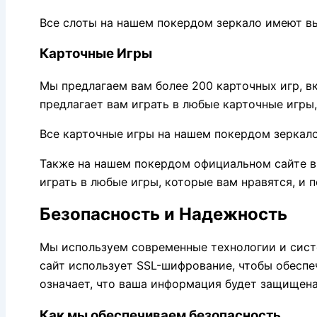
Все слоты на нашем покердом зеркало имеют в
Карточные Игры
Мы предлагаем вам более 200 карточных игр, в
предлагает вам играть в любые карточные игры,
Все карточные игры на нашем покердом зеркал
Также на нашем покердом официальном сайте вы 
играть в любые игры, которые вам нравятся, и 
Безопасность и Надежность
Мы используем современные технологии и сист
сайт использует SSL-шифрование, чтобы обесп
означает, что ваша информация будет защищена
Как мы обеспечиваем безопасность