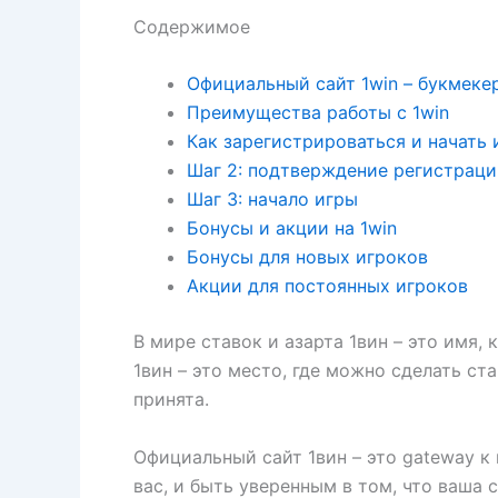
Содержимое
Официальный сайт 1win – букмеке
Преимущества работы с 1win
Как зарегистрироваться и начать и
Шаг 2: подтверждение регистраци
Шаг 3: начало игры
Бонусы и акции на 1win
Бонусы для новых игроков
Акции для постоянных игроков
В мире ставок и азарта 1вин – это имя
1вин – это место, где можно сделать ст
принята.
Официальный сайт 1вин – это gateway к
вас, и быть уверенным в том, что ваша 