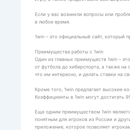
Если у вас возникли вопросы или проб
в любое время.
1win – это официальный сайт, который п
Преимущества работы с 1win
Один из главных преимуществ 1win – эт
от футбола до киберспорта, а также на 
что им интересно, и делать ставки на 
Кроме того, 1win предлагает высокие к
Коэффициенты в 1win могут достигать 9
Еще одним преимуществом 1win является
понятным для игроков из России и друг
приложение, которое позволяет игрокам