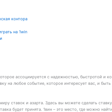
рская контора
грать на 1win
и
, которое ассоциируется с надежностью, быстротой и 
авку на любое событие, которое интересует вас, и быть
 миру ставок и азарта. Здесь вы можете сделать ставк
ставка будет принята. 1вин – это место, где можно на