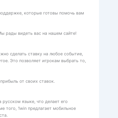
поддержке, которые готовы помочь вам
Мы рады видеть вас на нашем сайте!
ожно сделать ставку на любое событие,
угое. Это позволяет игрокам выбрать то,
прибыль от своих ставок.
 русском языке, что делает его
ме того, 1win предлагает мобильное
ста.