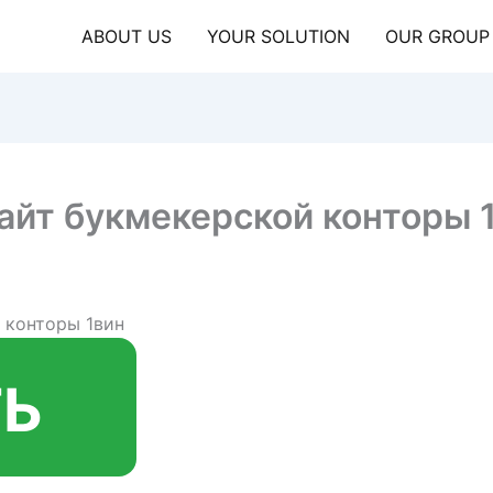
ABOUT US
YOUR SOLUTION
OUR GROUP
айт букмекерской конторы 
 конторы 1вин
ТЬ