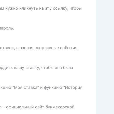
м нужно кликнуть на эту ссылку, чтобы
пароль.
 ставок, включая спортивные события,
рдить вашу ставку, чтобы она была
нкцию “Моя ставка” и функцию “История
in – официальный сайт букмекерской