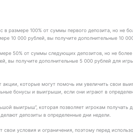
с в размере 100% от суммы первого депозита, но не бол
ере 10 000 рублей, вы получите дополнительные 10 000
змере 50% от суммы следующих депозитов, но не более 
ей, вы получите дополнительные 5 000 рублей для игры
т акции, которые могут помочь им увеличить свои выи
ьные бонусы и выигрыши, если они играют в определе
льшой выигрыш”, которая позволяет игрокам получать 
 делают депозиты в определенные дни недели.
ют свои условия и ограничения, поэтому перед исполь