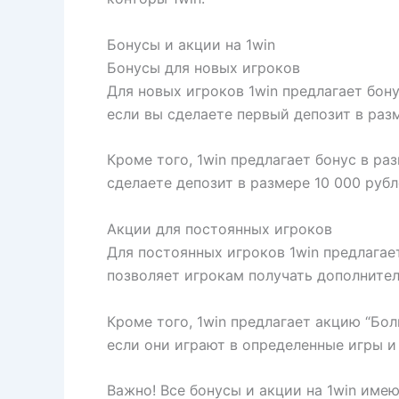
Бонусы и акции на 1win
Бонусы для новых игроков
Для новых игроков 1win предлагает бону
если вы сделаете первый депозит в разм
Кроме того, 1win предлагает бонус в ра
сделаете депозит в размере 10 000 рубл
Акции для постоянных игроков
Для постоянных игроков 1win предлагае
позволяет игрокам получать дополнител
Кроме того, 1win предлагает акцию “Бо
если они играют в определенные игры и
Важно! Все бонусы и акции на 1win име