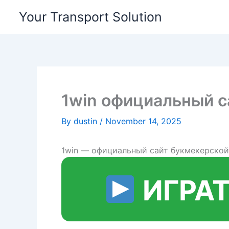
Skip
Your Transport Solution
to
content
1win официальный с
By
dustin
/
November 14, 2025
1win — официальный сайт букмекерской
ИГРА