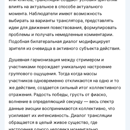
влиять на актуальное в способе актуального
момента. Наблюдатели имеют возможность
выбирать за варианты транслятора, представлять
идеи для движения повествования, формулировать
проблемы и получать немедленные комментарии.
Подобная билатеральная диалог модифицирует
зрителя из очевидца в активного субъекта действия.
Душевная гармонизация между стримером и
участниками порождает уникальную настроение
группового ощущения. Тогда когда массы
участников одновременно откликаются на одно и то
же действие, создается сильный итог коллективного
отражения. Радость победы, грусть от фиаско,
волнение в определяющий секунду — весь спектр
данные эмоции воспринимаются коллективно, что
усиливает их интенсивность. Диалог трансляции
обращается в целый живое существо, где
настроения одного человека моментально