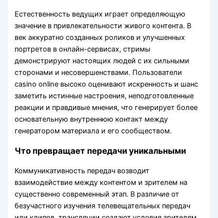
Естественность ведущих играет определяющую
значение в привлекательности живого контента. В
век аккуратно созданных роликов и улучшенных
портретов в онлайн-сервисах, стримы
демонстрируют настоящих людей с их сильными
сторонами и несовершенствами. Пользователи
casino online высоко оценивают искренность и шанс
заметить истинные настроения, неподготовленные
реакции и правдивые мнения, что генерирует более
основательную внутреннюю контакт между
генератором материала и его сообществом.
Что превращает передачи уникальными
Коммуникативность передач возводит
взаимодействие между контентом и зрителем на
существенно современный этап. В различие от
безучастного изучения телевещательных передач
или клипов, трансляции создают условия зрителям