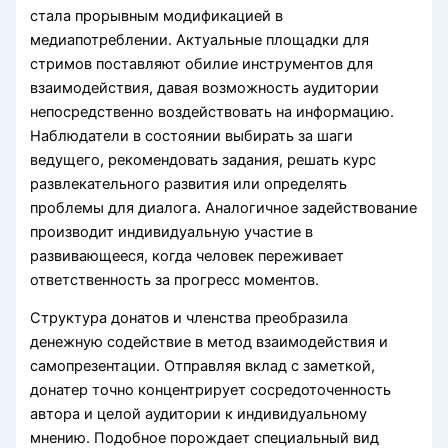
стала прорывным модификацией в
медиапотреблении. Актуальные площадки для
стримов поставляют обилие инструментов для
взаимодействия, давая возможность аудитории
непосредственно воздействовать на информацию.
Наблюдатели в состоянии выбирать за шаги
ведущего, рекомендовать задания, решать курс
развлекательного развития или определять
проблемы для диалога. Аналогичное задействование
производит индивидуальную участие в
развивающееся, когда человек переживает
ответственность за прогресс моментов.
Структура донатов и членства преобразила
денежную содействие в метод взаимодействия и
самопрезентации. Отправляя вклад с заметкой,
донатер точно концентрирует сосредоточенность
автора и целой аудитории к индивидуальному
мнению. Подобное порождает специальный вид