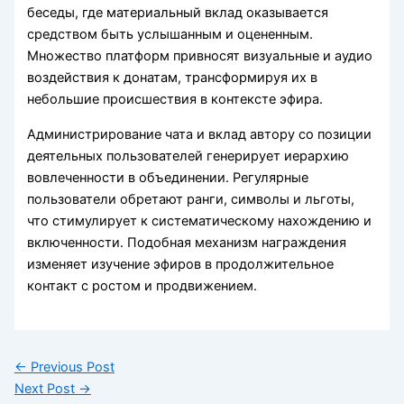
беседы, где материальный вклад оказывается
средством быть услышанным и оцененным.
Множество платформ привносят визуальные и аудио
воздействия к донатам, трансформируя их в
небольшие происшествия в контексте эфира.
Администрирование чата и вклад автору со позиции
деятельных пользователей генерирует иерархию
вовлеченности в объединении. Регулярные
пользователи обретают ранги, символы и льготы,
что стимулирует к систематическому нахождению и
включенности. Подобная механизм награждения
изменяет изучение эфиров в продолжительное
контакт с ростом и продвижением.
←
Previous Post
Next Post
→