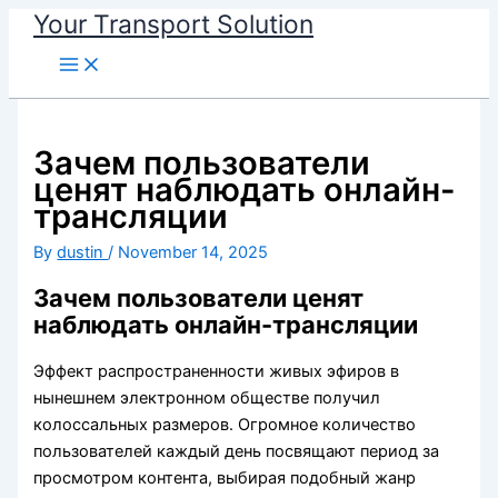
Your Transport Solution
Skip
to
content
Зачем пользователи
ценят наблюдать онлайн-
трансляции
By
dustin
/
November 14, 2025
Зачем пользователи ценят
наблюдать онлайн-трансляции
Эффект распространенности живых эфиров в
нынешнем электронном обществе получил
колоссальных размеров. Огромное количество
пользователей каждый день посвящают период за
просмотром контента, выбирая подобный жанр