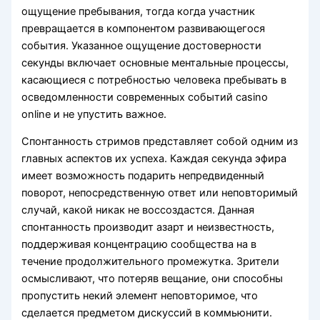
ощущение пребывания, тогда когда участник
превращается в компонентом развивающегося
события. Указанное ощущение достоверности
секунды включает основные ментальные процессы,
касающиеся с потребностью человека пребывать в
осведомленности современных событий casino
online и не упустить важное.
Спонтанность стримов представляет собой одним из
главных аспектов их успеха. Каждая секунда эфира
имеет возможность подарить непредвиденный
поворот, непосредственную ответ или неповторимый
случай, какой никак не воссоздастся. Данная
спонтанность производит азарт и неизвестность,
поддерживая концентрацию сообщества на в
течение продолжительного промежутка. Зрители
осмысливают, что потеряв вещание, они способны
пропустить некий элемент неповторимое, что
сделается предметом дискуссий в коммьюнити.