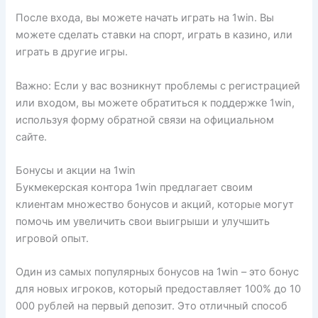
После входа, вы можете начать играть на 1win. Вы
можете сделать ставки на спорт, играть в казино, или
играть в другие игры.
Важно: Если у вас возникнут проблемы с регистрацией
или входом, вы можете обратиться к поддержке 1win,
используя форму обратной связи на официальном
сайте.
Бонусы и акции на 1win
Букмекерская контора 1win предлагает своим
клиентам множество бонусов и акций, которые могут
помочь им увеличить свои выигрыши и улучшить
игровой опыт.
Один из самых популярных бонусов на 1win – это бонус
для новых игроков, который предоставляет 100% до 10
000 рублей на первый депозит. Это отличный способ