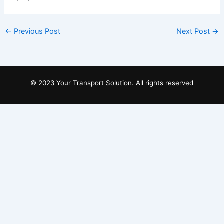
←
Previous Post
Next Post
→
© 2023 Your Transport Solution. All rights reserved