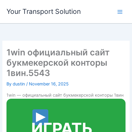
Skip
Your Transport Solution
to
content
1win официальный сайт
букмекерской конторы
1вин.5543
By
dustin
/
November 16, 2025
1win — официальный сайт букмекерской конторы 1вин
ИГРАТЬ