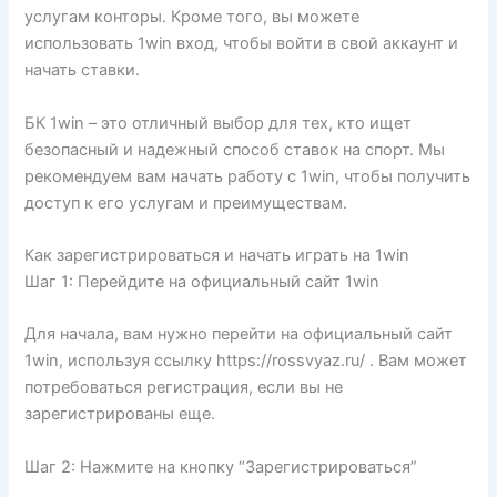
услугам конторы. Кроме того, вы можете
использовать 1win вход, чтобы войти в свой аккаунт и
начать ставки.
БК 1win – это отличный выбор для тех, кто ищет
безопасный и надежный способ ставок на спорт. Мы
рекомендуем вам начать работу с 1win, чтобы получить
доступ к его услугам и преимуществам.
Как зарегистрироваться и начать играть на 1win
Шаг 1: Перейдите на официальный сайт 1win
Для начала, вам нужно перейти на официальный сайт
1win, используя ссылку https://rossvyaz.ru/ . Вам может
потребоваться регистрация, если вы не
зарегистрированы еще.
Шаг 2: Нажмите на кнопку “Зарегистрироваться”