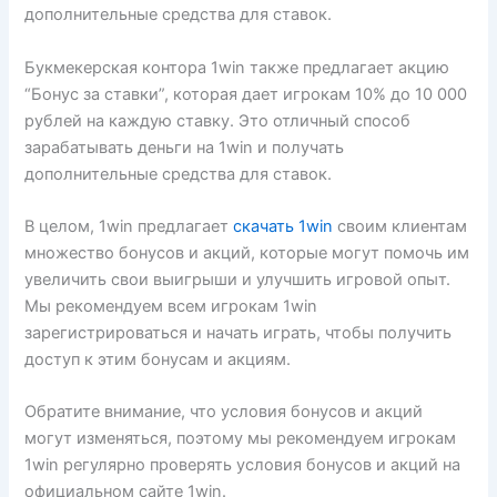
дополнительные средства для ставок.
Букмекерская контора 1win также предлагает акцию
“Бонус за ставки”, которая дает игрокам 10% до 10 000
рублей на каждую ставку. Это отличный способ
зарабатывать деньги на 1win и получать
дополнительные средства для ставок.
В целом, 1win предлагает
скачать 1win
своим клиентам
множество бонусов и акций, которые могут помочь им
увеличить свои выигрыши и улучшить игровой опыт.
Мы рекомендуем всем игрокам 1win
зарегистрироваться и начать играть, чтобы получить
доступ к этим бонусам и акциям.
Обратите внимание, что условия бонусов и акций
могут изменяться, поэтому мы рекомендуем игрокам
1win регулярно проверять условия бонусов и акций на
официальном сайте 1win.