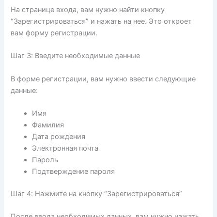
На странице входа, вам нужно найти кнопку
“Зарегистрироваться” и нажать на нее. Это откроет
вам форму регистрации.
Шаг 3: Введите необходимые данные
В форме регистрации, вам нужно ввести следующие
данные:
Имя
Фамилия
Дата рождения
Электронная почта
Пароль
Подтверждение пароля
Шаг 4: Нажмите на кнопку “Зарегистрироваться”
После ввода необходимых данных, вам нужно нажать