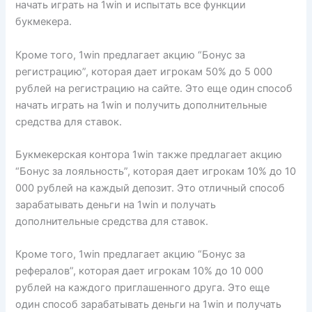
начать играть на 1win и испытать все функции
букмекера.
Кроме того, 1win предлагает акцию “Бонус за
регистрацию”, которая дает игрокам 50% до 5 000
рублей на регистрацию на сайте. Это еще один способ
начать играть на 1win и получить дополнительные
средства для ставок.
Букмекерская контора 1win также предлагает акцию
“Бонус за лояльность”, которая дает игрокам 10% до 10
000 рублей на каждый депозит. Это отличный способ
зарабатывать деньги на 1win и получать
дополнительные средства для ставок.
Кроме того, 1win предлагает акцию “Бонус за
рефералов”, которая дает игрокам 10% до 10 000
рублей на каждого приглашенного друга. Это еще
один способ зарабатывать деньги на 1win и получать