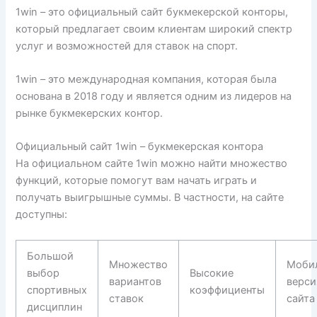
1win – это официальный сайт букмекерской конторы,
который предлагает своим клиентам широкий спектр
услуг и возможностей для ставок на спорт.
1win – это международная компания, которая была
основана в 2018 году и является одним из лидеров на
рынке букмекерских контор.
Официальный сайт 1win – букмекерская контора
На официальном сайте 1win можно найти множество
функций, которые помогут вам начать играть и
получать выигрышные суммы. В частности, на сайте
доступны:
Большой
Множество
Моби
выбор
Высокие
вариантов
верси
спортивных
коэффициенты
ставок
сайта
дисциплин