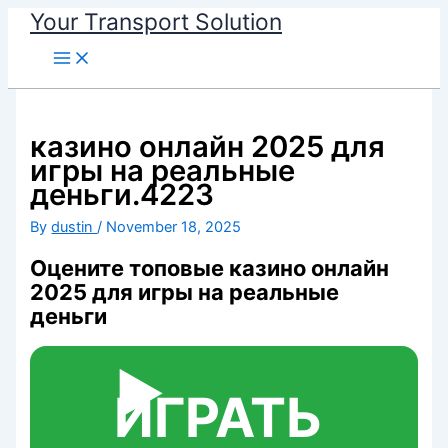
Your Transport Solution
Skip
to
content
казино онлайн 2025 для
игры на реальные
деньги.4223
By
dustin
/
November 18, 2025
Оцените топовые казино онлайн
2025 для игры на реальные
деньги
▶️
ИГРАТЬ