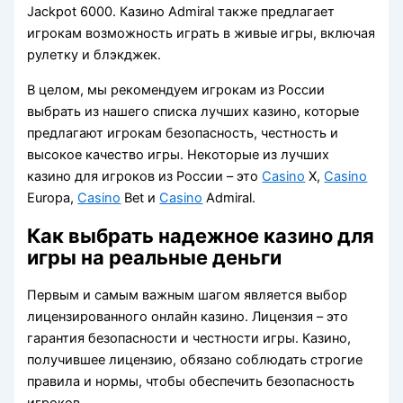
Jackpot 6000. Казино Admiral также предлагает
игрокам возможность играть в живые игры, включая
рулетку и блэкджек.
В целом, мы рекомендуем игрокам из России
выбрать из нашего списка лучших казино, которые
предлагают игрокам безопасность, честность и
высокое качество игры. Некоторые из лучших
казино для игроков из России – это
Casino
X,
Casino
Europa,
Casino
Bet и
Casino
Admiral.
Как выбрать надежное казино для
игры на реальные деньги
Первым и самым важным шагом является выбор
лицензированного онлайн казино. Лицензия – это
гарантия безопасности и честности игры. Казино,
получившее лицензию, обязано соблюдать строгие
правила и нормы, чтобы обеспечить безопасность