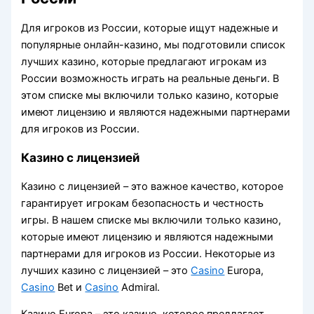
Для игроков из России, которые ищут надежные и
популярные онлайн-казино, мы подготовили список
лучших казино, которые предлагают игрокам из
России возможность играть на реальные деньги. В
этом списке мы включили только казино, которые
имеют лицензию и являются надежными партнерами
для игроков из России.
Казино с лицензией
Казино с лицензией – это важное качество, которое
гарантирует игрокам безопасность и честность
игры. В нашем списке мы включили только казино,
которые имеют лицензию и являются надежными
партнерами для игроков из России. Некоторые из
лучших казино с лицензией – это
Casino
Europa,
Casino
Bet и
Casino
Admiral.