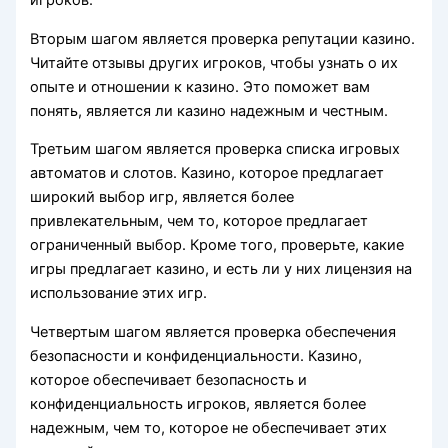
игроков.
Вторым шагом является проверка репутации казино.
Читайте отзывы других игроков, чтобы узнать о их
опыте и отношении к казино. Это поможет вам
понять, является ли казино надежным и честным.
Третьим шагом является проверка списка игровых
автоматов и слотов. Казино, которое предлагает
широкий выбор игр, является более
привлекательным, чем то, которое предлагает
ограниченный выбор. Кроме того, проверьте, какие
игры предлагает казино, и есть ли у них лицензия на
использование этих игр.
Четвертым шагом является проверка обеспечения
безопасности и конфиденциальности. Казино,
которое обеспечивает безопасность и
конфиденциальность игроков, является более
надежным, чем то, которое не обеспечивает этих