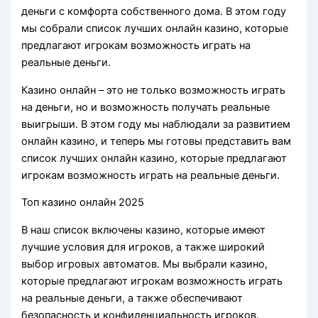
деньги с комфорта собственного дома. В этом году
мы собрали список лучших онлайн казино, которые
предлагают игрокам возможность играть на
реальные деньги.
Казино онлайн – это не только возможность играть
на деньги, но и возможность получать реальные
выигрыши. В этом году мы наблюдали за развитием
онлайн казино, и теперь мы готовы представить вам
список лучших онлайн казино, которые предлагают
игрокам возможность играть на реальные деньги.
Топ казино онлайн 2025
В наш список включены казино, которые имеют
лучшие условия для игроков, а также широкий
выбор игровых автоматов. Мы выбрали казино,
которые предлагают игрокам возможность играть
на реальные деньги, а также обеспечивают
безопасность и конфиденциальность игроков.