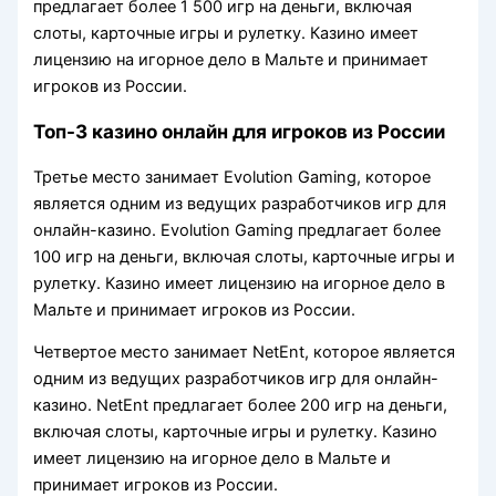
предлагает более 1 500 игр на деньги, включая
слоты, карточные игры и рулетку. Казино имеет
лицензию на игорное дело в Мальте и принимает
игроков из России.
Топ-3 казино онлайн для игроков из России
Третье место занимает Evolution Gaming, которое
является одним из ведущих разработчиков игр для
онлайн-казино. Evolution Gaming предлагает более
100 игр на деньги, включая слоты, карточные игры и
рулетку. Казино имеет лицензию на игорное дело в
Мальте и принимает игроков из России.
Четвертое место занимает NetEnt, которое является
одним из ведущих разработчиков игр для онлайн-
казино. NetEnt предлагает более 200 игр на деньги,
включая слоты, карточные игры и рулетку. Казино
имеет лицензию на игорное дело в Мальте и
принимает игроков из России.