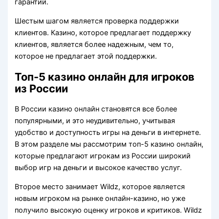
гарантий.
Шестым шагом является проверка поддержки
клиентов. Казино, которое предлагает поддержку
клиентов, является более надежным, чем то,
которое не предлагает этой поддержки.
Топ-5 казино онлайн для игроков
из России
В России казино онлайн становятся все более
популярными, и это неудивительно, учитывая
удобство и доступность игры на деньги в интернете.
В этом разделе мы рассмотрим топ-5 казино онлайн,
которые предлагают игрокам из России широкий
выбор игр на деньги и высокое качество услуг.
Второе место занимает Wildz, которое является
новым игроком на рынке онлайн-казино, но уже
получило высокую оценку игроков и критиков. Wildz