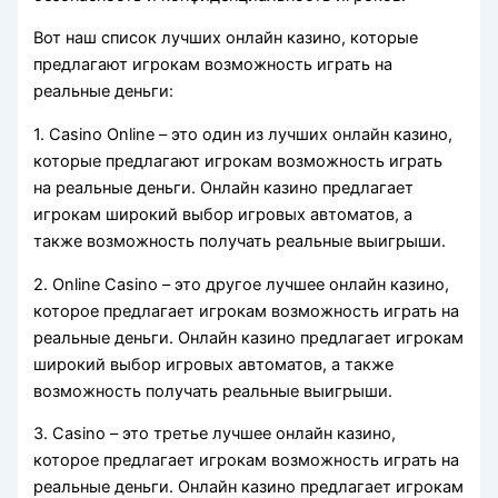
Вот наш список лучших онлайн казино, которые
предлагают игрокам возможность играть на
реальные деньги:
1. Casino Online – это один из лучших онлайн казино,
которые предлагают игрокам возможность играть
на реальные деньги. Онлайн казино предлагает
игрокам широкий выбор игровых автоматов, а
также возможность получать реальные выигрыши.
2. Online Casino – это другое лучшее онлайн казино,
которое предлагает игрокам возможность играть на
реальные деньги. Онлайн казино предлагает игрокам
широкий выбор игровых автоматов, а также
возможность получать реальные выигрыши.
3. Casino – это третье лучшее онлайн казино,
которое предлагает игрокам возможность играть на
реальные деньги. Онлайн казино предлагает игрокам