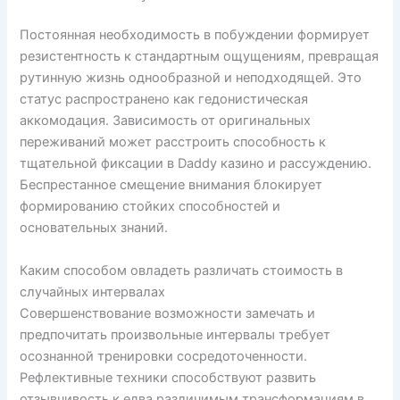
Постоянная необходимость в побуждении формирует
резистентность к стандартным ощущениям, превращая
рутинную жизнь однообразной и неподходящей. Это
статус распространено как гедонистическая
аккомодация. Зависимость от оригинальных
переживаний может расстроить способность к
тщательной фиксации в Daddy казино и рассуждению.
Беспрестанное смещение внимания блокирует
формированию стойких способностей и
основательных знаний.
Каким способом овладеть различать стоимость в
случайных интервалах
Совершенствование возможности замечать и
предпочитать произвольные интервалы требует
осознанной тренировки сосредоточенности.
Рефлективные техники способствуют развить
отзывчивость к едва различимым трансформациям в