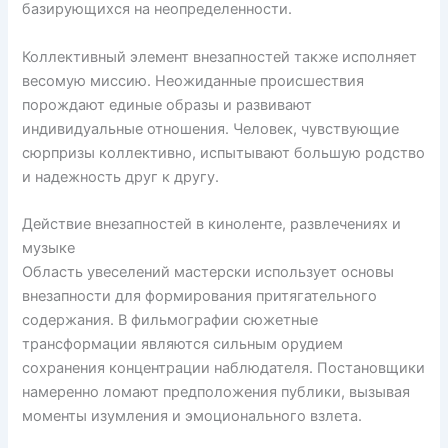
базирующихся на неопределенности.
Коллективный элемент внезапностей также исполняет
весомую миссию. Неожиданные происшествия
порождают единые образы и развивают
индивидуальные отношения. Человек, чувствующие
сюрпризы коллективно, испытывают большую родство
и надежность друг к другу.
Действие внезапностей в киноленте, развлечениях и
музыке
Область увеселений мастерски использует основы
внезапности для формирования притягательного
содержания. В фильмографии сюжетные
трансформации являются сильным орудием
сохранения концентрации наблюдателя. Постановщики
намеренно ломают предположения публики, вызывая
моменты изумления и эмоционального взлета.