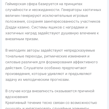
Геймерская сфера базируется на принципах
случайности и неожиданности. Генераторы хаотичных
величин генерируют исключительные игровые
положения, сохраняя заинтересованность участников
Дэдди казино. Системы ящиков с наградами и
хаотичных наград задействуют душевную влечение к
внезапным призам.
В мелодиях авторы задействуют непредсказуемые
тональные переходы, ритмические изменения и
силовые различия для формирования аффективного
действия. Слушатели особенно предпочитают
произведения, которые удивляют и предъявляют
задачу их мелодическим прогнозам.
В случае когда внезапность оказывается причиной
вдохновения
Креативный течение тесно связан со возможностью
ощущать и интегрировать случайные элементы.