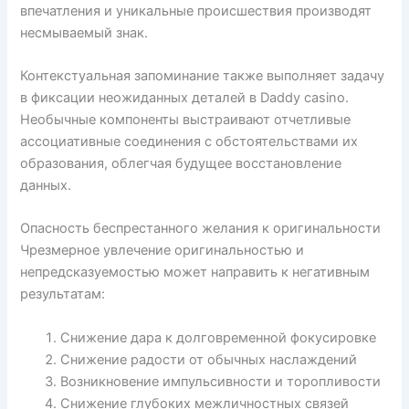
впечатления и уникальные происшествия производят
несмываемый знак.
Контекстуальная запоминание также выполняет задачу
в фиксации неожиданных деталей в Daddy casino.
Необычные компоненты выстраивают отчетливые
ассоциативные соединения с обстоятельствами их
образования, облегчая будущее восстановление
данных.
Опасность беспрестанного желания к оригинальности
Чрезмерное увлечение оригинальностью и
непредсказуемостью может направить к негативным
результатам:
Снижение дара к долговременной фокусировке
Снижение радости от обычных наслаждений
Возникновение импульсивности и торопливости
Снижение глубоких межличностных связей