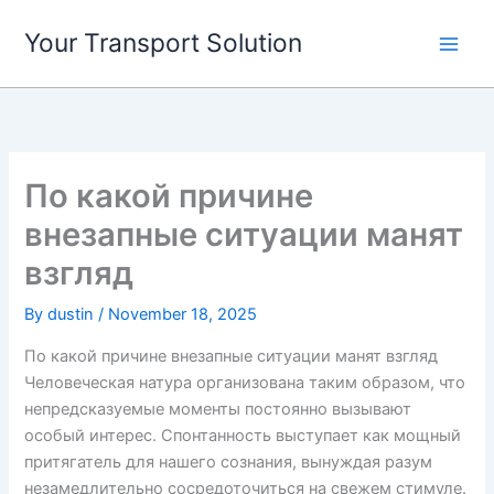
Skip
Your Transport Solution
to
content
По какой причине
внезапные ситуации манят
взгляд
By
dustin
/
November 18, 2025
По какой причине внезапные ситуации манят взгляд
Человеческая натура организована таким образом, что
непредсказуемые моменты постоянно вызывают
особый интерес. Спонтанность выступает как мощный
притягатель для нашего сознания, вынуждая разум
незамедлительно сосредоточиться на свежем стимуле.