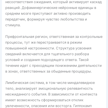
несоответствия ожидания, который активирует каскад
реакций. Дофаминергические нейронные единицы в
среднем мозге приступают активно производить
передатчик, формируя чувство любопытства и
стимула.
Префронтальная регион, ответственная за контрольные
процессы, тут же перестраивается в режим
повышенной настроенности. Структура усвоения
сведений включается для тщательного разбора
условий и создания подходящего ответа. Такой
течение идет с преходящим понижением деятельности
в зонах, ответственных за обыденные процедуры.
Лимбическая система, в том числе миндалевидное
тело, анализирует эмоциональную релевантность
неожиданного события. В зависимости от контекста
имеет возможность сформироваться отклик
увлеченности, опасения или восторга. Гиппокамп