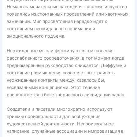
Немало замечательные находки и творения искусства
появились из спонтанных просветлений или хаотичных
замечаний. Миг просветления нередко идет с
состоянием неожиданного понимания и
эмоционального подъема.
Неожиданные мысли формируются в мгновения
расслабленного сосредоточения, в тот момент когда
преднамеренный руководство снижается. Диффузный
состояние размышления позволяет выстраивать
неожиданные контакты между, казалось бы,
несвязанными концепциями. Этот течение
располагается в базе творческого ликвидации задач.
Создатели и писатели многократно используют
приемы произвольности для возбуждения
художественной деятельности. Непроизвольное
написание, случайные ассоциации и импровизация в