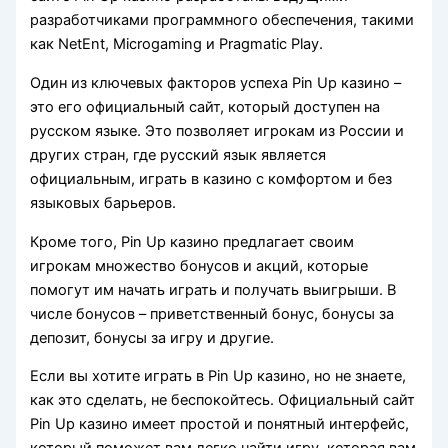
разработчиками программного обеспечения, такими
как NetEnt, Microgaming и Pragmatic Play.
Один из ключевых факторов успеха Pin Up казино –
это его официальный сайт, который доступен на
русском языке. Это позволяет игрокам из России и
других стран, где русский язык является
официальным, играть в казино с комфортом и без
языковых барьеров.
Кроме того, Pin Up казино предлагает своим
игрокам множество бонусов и акций, которые
помогут им начать играть и получать выигрыши. В
числе бонусов – приветственный бонус, бонусы за
депозит, бонусы за игру и другие.
Если вы хотите играть в Pin Up казино, но не знаете,
как это сделать, не беспокойтесь. Официальный сайт
Pin Up казино имеет простой и понятный интерфейс,