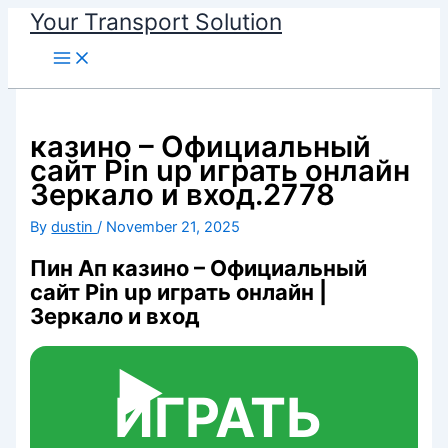
Your Transport Solution
Skip
to
content
казино – Официальный
сайт Pin up играть онлайн
Зеркало и вход.2778
By
dustin
/
November 21, 2025
Пин Ап казино – Официальный
сайт Pin up играть онлайн |
Зеркало и вход
▶️
ИГРАТЬ