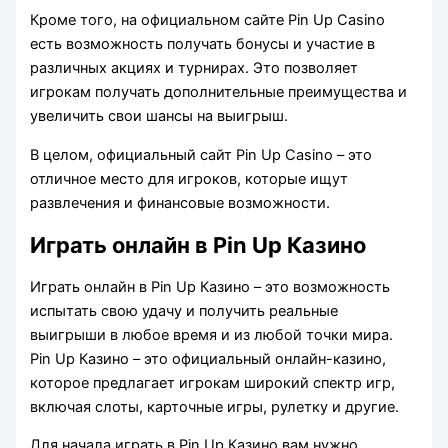
Кроме того, на официальном сайте Pin Up Casino
есть возможность получать бонусы и участие в
различных акциях и турнирах. Это позволяет
игрокам получать дополнительные преимущества и
увеличить свои шансы на выигрыш.
В целом, официальный сайт Pin Up Casino – это
отличное место для игроков, которые ищут
развлечения и финансовые возможности.
Играть онлайн в Pin Up Казино
Играть онлайн в Pin Up Казино – это возможность
испытать свою удачу и получить реальные
выигрыши в любое время и из любой точки мира.
Pin Up Казино – это официальный онлайн-казино,
которое предлагает игрокам широкий спектр игр,
включая слоты, карточные игры, рулетку и другие.
Для начала играть в Pin Up Казино вам нужно