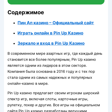
Содержимое
Пин Ап казино – Официальный сайт
Играть онлайн в Pin Up Казино
Зеркало и вход в Pin Up Казино
В современном мире азартных игр, где каждый день
становится все более популярным, Pin Up казино
является одним из лидеров в этом секторе.
Компания была основана в 2016 году и с тех пор
стала одним из самых надежных и популярных
онлайн-казино в мире.
Pin Up казино предлагает своим игрокам широкий
спектр игр, включая слоты, карточные игры,
рулетку, покер и другие. Все игры на официальном
сайте Pin Up казино разработаны ведущими