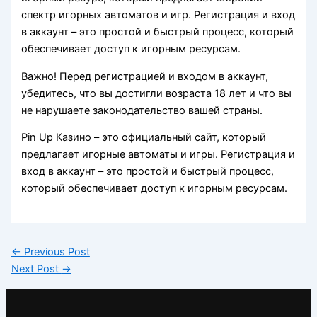
спектр игорных автоматов и игр. Регистрация и вход
в аккаунт – это простой и быстрый процесс, который
обеспечивает доступ к игорным ресурсам.
Важно! Перед регистрацией и входом в аккаунт,
убедитесь, что вы достигли возраста 18 лет и что вы
не нарушаете законодательство вашей страны.
Pin Up Казино – это официальный сайт, который
предлагает игорные автоматы и игры. Регистрация и
вход в аккаунт – это простой и быстрый процесс,
который обеспечивает доступ к игорным ресурсам.
←
Previous Post
Next Post
→