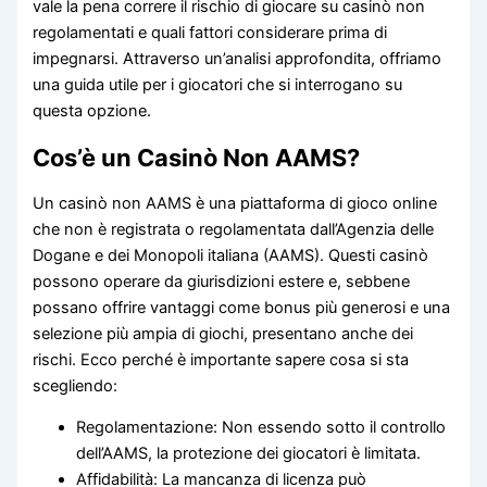
vale la pena correre il rischio di giocare su casinò non
regolamentati e quali fattori considerare prima di
impegnarsi. Attraverso un’analisi approfondita, offriamo
una guida utile per i giocatori che si interrogano su
questa opzione.
Cos’è un Casinò Non AAMS?
Un casinò non AAMS è una piattaforma di gioco online
che non è registrata o regolamentata dall’Agenzia delle
Dogane e dei Monopoli italiana (AAMS). Questi casinò
possono operare da giurisdizioni estere e, sebbene
possano offrire vantaggi come bonus più generosi e una
selezione più ampia di giochi, presentano anche dei
rischi. Ecco perché è importante sapere cosa si sta
scegliendo:
Regolamentazione: Non essendo sotto il controllo
dell’AAMS, la protezione dei giocatori è limitata.
Affidabilità: La mancanza di licenza può