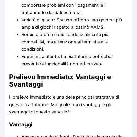
comportare problemi con i pagamenti e il
trattamento dei dati personali.
Varietà di giochi: Spesso offrono una gamma più
ampia di giochi rispetto ai casinò AAMS.
Bonus e promozioni: Tendenzialmente più
competitivi, ma attenzione ai termini e alle
condizioni.
Esperienza utente: La piattaforma potrebbe
presentare funzionalità non ottimizzate.
Prelievo Immediato: Vantaggi e
Svantaggi
Il prelievo immediato è una delle principali attrattive di
queste piattaforme. Ma quali sono i vantaggi e gli
svantaggi di questo servizio?
Vantaggi
Accesso rapido ai fondi: Puoi ritirare le tue vincite