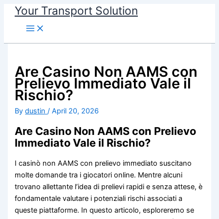
Your Transport Solution
Skip
to
content
Are Casino Non AAMS con
Prelievo Immediato Vale il
Rischio?
By
dustin
/
April 20, 2026
Are Casino Non AAMS con Prelievo
Immediato Vale il Rischio?
I casinò non AAMS con prelievo immediato suscitano
molte domande tra i giocatori online. Mentre alcuni
trovano allettante l’idea di prelievi rapidi e senza attese, è
fondamentale valutare i potenziali rischi associati a
queste piattaforme. In questo articolo, esploreremo se