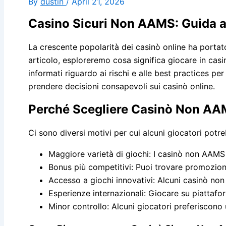
By
dustin
/
April 21, 2026
Casino Sicuri Non AAMS: Guida a
La crescente popolarità dei casinò online ha portat
articolo, esploreremo cosa significa giocare in ca
informati riguardo ai rischi e alle best practices pe
prendere decisioni consapevoli sui casinò online.
Perché Scegliere Casinò Non A
Ci sono diversi motivi per cui alcuni giocatori pot
Maggiore varietà di giochi: I casinò non AAMS
Bonus più competitivi: Puoi trovare promozioni
Accesso a giochi innovativi: Alcuni casinò non
Esperienze internazionali: Giocare su piattafo
Minor controllo: Alcuni giocatori preferiscono