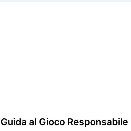
Guida al Gioco Responsabile