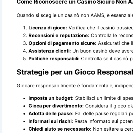
Come Riconoscere un Casinò Sicuro Non 
Quando si sceglie un casinò non AAMS, è essenziale 
Licenza di gioco:
Verifica che il casinò possie
Recensioni e reputazione:
Controlla le recens
Opzioni di pagamento sicure:
Assicurati che i
Assistenza clienti:
Un buon casinò deve avere u
Politiche responsabili:
Controlla se il casinò 
Strategie per un Gioco Responsa
Giocare responsabilmente è fondamentale, indipende
Imposta un budget:
Stabilisci un limite di sp
Gioca per divertimento:
Considera il gioco d’
Adotta delle pause:
Fai delle pause regolari p
Informati sui rischi:
Resta informato sui potenz
Chiedi aiuto se necessario:
Non esitare a cerc