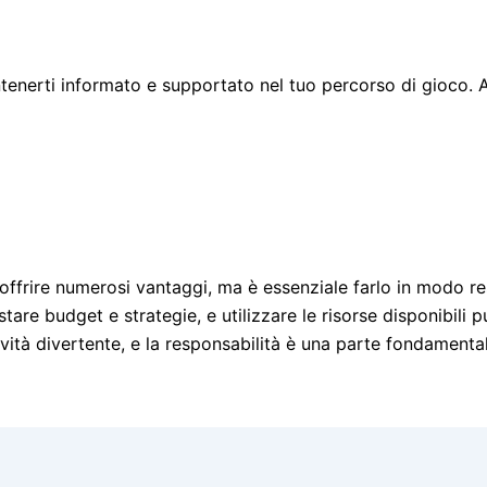
tenerti informato e supportato nel tuo percorso di gioco. A
offrire numerosi vantaggi, ma è essenziale farlo in modo re
are budget e strategie, e utilizzare le risorse disponibili 
ività divertente, e la responsabilità è una parte fondament