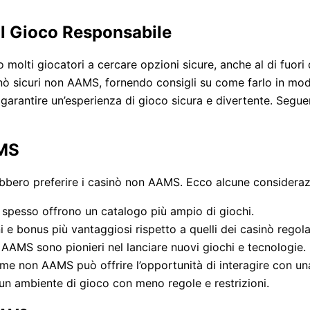
l Gioco Responsabile
o molti giocatori a cercare opzioni sicure, anche al di fuo
sinò sicuri non AAMS, fornendo consigli su come farlo in m
r garantire un’esperienza di gioco sicura e divertente. Segu
AMS
rebbero preferire i casinò non AAMS. Ecco alcune consideraz
 spesso offrono un catalogo più ampio di giochi.
 e bonus più vantaggiosi rispetto a quelli dei casinò regol
 AAMS sono pionieri nel lanciare nuovi giochi e tecnologie.
rme non AAMS può offrire l’opportunità di interagire con un
 un ambiente di gioco con meno regole e restrizioni.