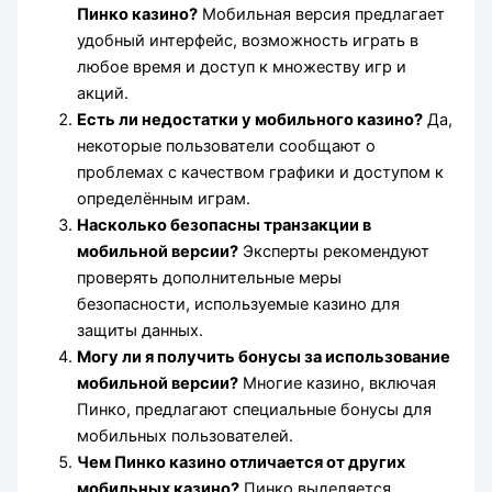
Пинко казино?
Мобильная версия предлагает
удобный интерфейс, возможность играть в
любое время и доступ к множеству игр и
акций.
Есть ли недостатки у мобильного казино?
Да,
некоторые пользователи сообщают о
проблемах с качеством графики и доступом к
определённым играм.
Насколько безопасны транзакции в
мобильной версии?
Эксперты рекомендуют
проверять дополнительные меры
безопасности, используемые казино для
защиты данных.
Могу ли я получить бонусы за использование
мобильной версии?
Многие казино, включая
Пинко, предлагают специальные бонусы для
мобильных пользователей.
Чем Пинко казино отличается от других
мобильных казино?
Пинко выделяется