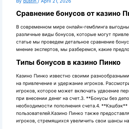
By
dustin
/
April 21, 2026
Сравнение бонусов от казино П
В современном мире онлайн-гемблинга выгодные
различные виды бонусов, которые могут привле
статье мы проведем детальное сравнение бонус
мнение экспертов, мы разберемся, какие предл
Типы бонусов в казино Пинко
Казино Пинко известно своими разнообразными 
на привлечение и удержание игроков. Рассмотр
игроков, которое может включать удвоение перв
при внесении денег на счет.3. **Бонусы без де
необходимости пополнения счета.4. **Кэшбэк**
пользователей.Казино Пинко также предоставля
игроков, стремящихся увеличить свои шансы н