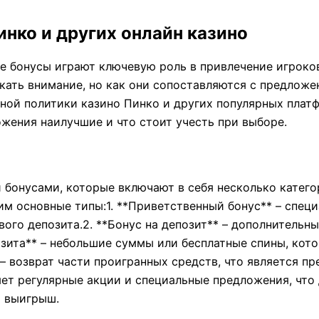
инко и других онлайн казино
 бонусы играют ключевую роль в привлечение игроков
кать внимание, но как они сопоставляются с предложе
ной политики казино Пинко и других популярных плат
ожения наилучшие и что стоит учесть при выборе.
бонусами, которые включают в себя несколько катего
им основные типы:1. **Приветственный бонус** – спец
ого депозита.2. **Бонус на депозит** – дополнительн
позита** – небольшие суммы или бесплатные спины, кот
 – возврат части проигранных средств, что является 
ет регулярные акции и специальные предложения, что 
а выигрыш.