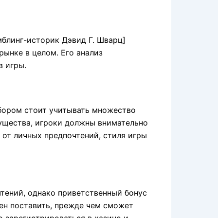
мблинг-историк Дэвид Г. Шварц]
 рынке в целом. Его анализ
в игры.
ыбором стоит учитывать множество
мущества, игроки должны внимательно
 от личных предпочтений, стиля игры
чтений, однако приветственный бонус
ен поставить, прежде чем сможет
о зарегистрироваться в казино и