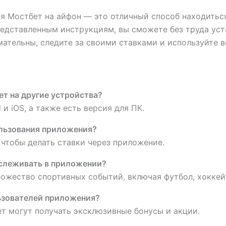
я Мостбет на айфон — это отличный способ находиться
представленным инструкциям, вы сможете без труда ус
мательны, следите за своими ставками и используйте
т на другие устройства?
и iOS, а также есть версия для ПК.
ользования приложения?
 чтобы делать ставки через приложение.
тслеживать в приложении?
ожество спортивных событий, включая футбол, хоккей,
льзователей приложения?
т могут получать эксклюзивные бонусы и акции.