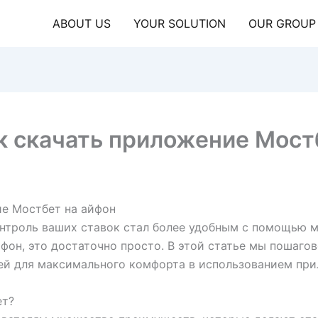
ABOUT US
YOUR SOLUTION
OUR GROUP
ак скачать приложение Мост
ие Мостбет на айфон
онтроль ваших ставок стал более удобным с помощью 
фон, это достаточно просто. В этой статье мы пошагов
й для максимального комфорта в использованием при
ет?