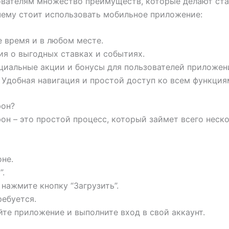
вателям множество преимуществ, которые делают ста
чему стоит использовать мобильное приложение:
 время и в любом месте.
я о выгодных ставках и событиях.
иальные акции и бонусы для пользователей приложен
Удобная навигация и простой доступ ко всем функция
фон?
н – это простой процесс, который займет всего неско
не.
”.
нажмите кнопку “Загрузить”.
ребуется.
те приложение и выполните вход в свой аккаунт.