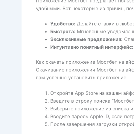
Приложение Мостбет предлагает пользо
удобными. Вот некоторые из причин, по
Удобство:
Делайте ставки в любое
Быстрота:
Мгновенные уведомлени
Эксклюзивные предложения:
Спец
Интуитивно понятный интерфейс:
Как скачать приложение Мостбет на ай
Скачивание приложения Мостбет на айфо
вам успешно установить приложение:
Откройте App Store на вашем айфо
Введите в строку поиска “Мостбет
Выберите приложение из списка и 
Вводите пароль Apple ID, если пот
После завершения загрузки открой