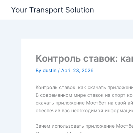
Skip
Your Transport Solution
to
content
Контроль ставок: к
By
dustin
/
April 23, 2026
Контроль ставок: как скачать приложен
В современном мире ставок на спорт к
скачать приложение Мостбет на свой ай
обеспечив вас необходимой информацие
Зачем использовать приложение Мостб