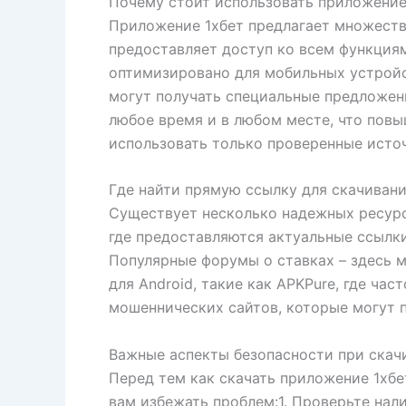
Почему стоит использовать приложение 
Приложение 1хбет предлагает множеств
предоставляет доступ ко всем функциям
оптимизировано для мобильных устройст
могут получать специальные предложени
любое время и в любом месте, что повы
использовать только проверенные исто
Где найти прямую ссылку для скачиван
Существует несколько надежных ресурсо
где предоставляются актуальные ссылки
Популярные форумы о ставках – здесь 
для Android, такие как APKPure, где ч
мошеннических сайтов, которые могут п
Важные аспекты безопасности при скач
Перед тем как скачать приложение 1хбе
вам избежать проблем:1. Проверьте нал