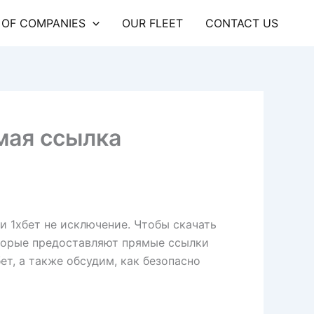
 OF COMPANIES
OUR FLEET
CONTACT US
ямая ссылка
и 1хбет не исключение. Чтобы скачать
оторые предоставляют прямые ссылки
т, а также обсудим, как безопасно