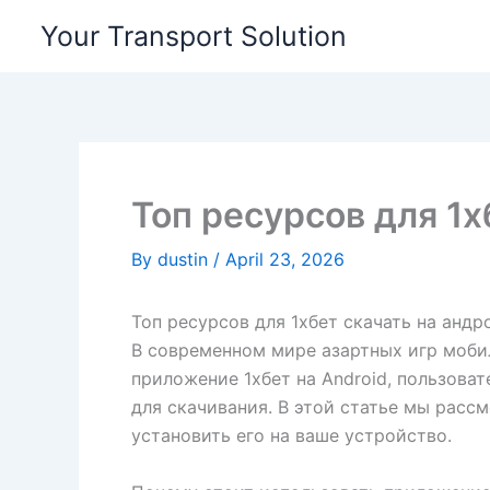
Skip
Your Transport Solution
to
content
Топ ресурсов для 1х
By
dustin
/
April 23, 2026
Топ ресурсов для 1хбет скачать на анд
В современном мире азартных игр мобил
приложение 1хбет на Android, пользов
для скачивания. В этой статье мы расс
установить его на ваше устройство.