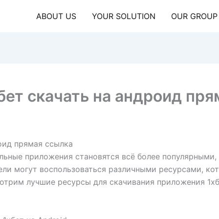
ABOUT US
YOUR SOLUTION
OUR GROUP
бет скачать на андроид пр
роид прямая ссылка
ьные приложения становятся всё более популярными, 
атели могут воспользоваться различными ресурсами, к
мотрим лучшие ресурсы для скачивания приложения 1хбе