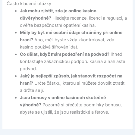
Často kladené otázky
Jak mohu zjistit, zda je online kasino
důvěryhodné?
Hledejte recenze, licenci a regulaci, a
ověřte bezpečnostní opatření kasina.
Měly by být mé osobní údaje chráněny při online
hraní?
Ano, měli byste vždy zkontrolovat, zda
kasino používá šifrování dat.
Co dělat, když mám podezření na podvod?
Ihned
kontaktujte zákaznickou podporu kasina a nahlaste
podvod.
Jaký je nejlepší způsob, jak stanovit rozpočet na
hraní?
Určte částku, kterou si můžete dovolit ztratit,
a držte se jí.
Jsou bonusy v online kasinech skutečně
výhodné?
Pozorně si přečtěte podmínky bonusu,
abyste se ujistili, že jsou realistické a férové.