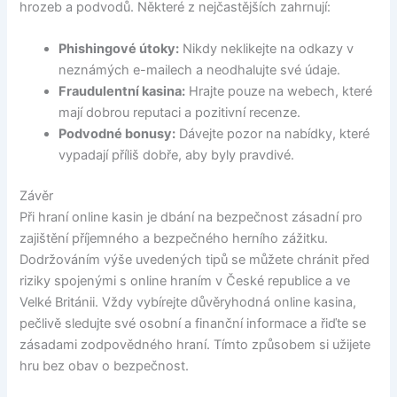
hrozeb a podvodů. Některé z nejčastějších zahrnují:
Phishingové útoky:
Nikdy neklikejte na odkazy v
neznámých e-mailech a neodhalujte své údaje.
Fraudulentní kasina:
Hrajte pouze na webech, které
mají dobrou reputaci a pozitivní recenze.
Podvodné bonusy:
Dávejte pozor na nabídky, které
vypadají příliš dobře, aby byly pravdivé.
Závěr
Při hraní online kasin je dbání na bezpečnost zásadní pro
zajištění příjemného a bezpečného herního zážitku.
Dodržováním výše uvedených tipů se můžete chránit před
riziky spojenými s online hraním v České republice a ve
Velké Británii. Vždy vybírejte důvěryhodná online kasina,
pečlivě sledujte své osobní a finanční informace a řiďte se
zásadami zodpovědného hraní. Tímto způsobem si užijete
hru bez obav o bezpečnost.