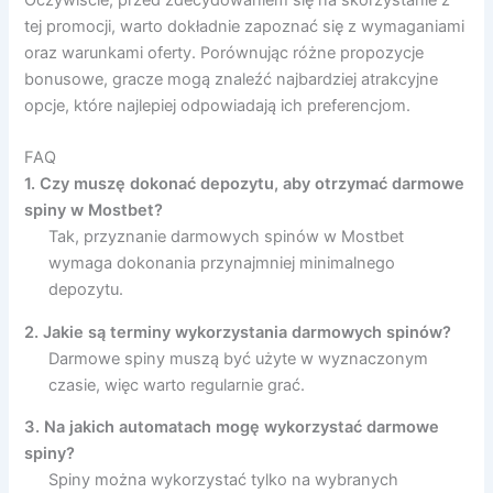
tej promocji, warto dokładnie zapoznać się z wymaganiami
oraz warunkami oferty. Porównując różne propozycje
bonusowe, gracze mogą znaleźć najbardziej atrakcyjne
opcje, które najlepiej odpowiadają ich preferencjom.
FAQ
1. Czy muszę dokonać depozytu, aby otrzymać darmowe
spiny w Mostbet?
Tak, przyznanie darmowych spinów w Mostbet
wymaga dokonania przynajmniej minimalnego
depozytu.
2. Jakie są terminy wykorzystania darmowych spinów?
Darmowe spiny muszą być użyte w wyznaczonym
czasie, więc warto regularnie grać.
3. Na jakich automatach mogę wykorzystać darmowe
spiny?
Spiny można wykorzystać tylko na wybranych