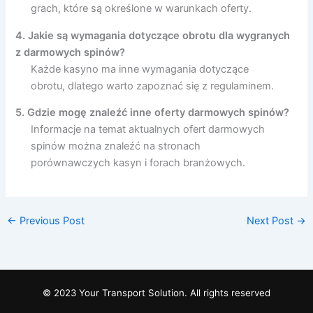
grach, które są określone w warunkach oferty.
4. Jakie są wymagania dotyczące obrotu dla wygranych
z darmowych spinów?
Każde kasyno ma inne wymagania dotyczące
obrotu, dlatego warto zapoznać się z regulaminem.
5. Gdzie mogę znaleźć inne oferty darmowych spinów?
Informacje na temat aktualnych ofert darmowych
spinów można znaleźć na stronach
porównawczych kasyn i forach branżowych.
←
Previous Post
Next Post
→
© 2023 Your Transport Solution. All rights reserved