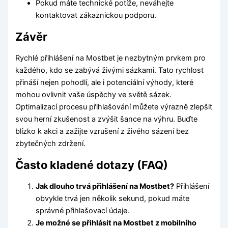
Pokud máte technické potíže, neváhejte
kontaktovat zákaznickou podporu.
Závěr
Rychlé přihlášení na Mostbet je nezbytným prvkem pro
každého, kdo se zabývá živými sázkami. Tato rychlost
přináší nejen pohodlí, ale i potenciální výhody, které
mohou ovlivnit vaše úspěchy ve světě sázek.
Optimalizací procesu přihlašování můžete výrazně zlepšit
svou herní zkušenost a zvýšit šance na výhru. Buďte
blízko k akci a zažijte vzrušení z živého sázení bez
zbytečných zdržení.
Často kladené dotazy (FAQ)
Jak dlouho trvá přihlášení na Mostbet?
Přihlášení
obvykle trvá jen několik sekund, pokud máte
správné přihlašovací údaje.
Je možné se přihlásit na Mostbet z mobilního