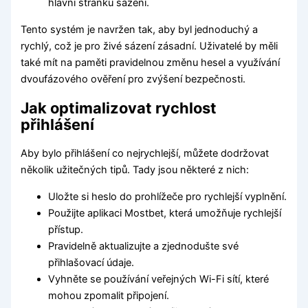
hlavní stránku sázení.
Tento systém je navržen tak, aby byl jednoduchý a
rychlý, což je pro živé sázení zásadní. Uživatelé by měli
také mít na paměti pravidelnou změnu hesel a využívání
dvoufázového ověření pro zvýšení bezpečnosti.
Jak optimalizovat rychlost
přihlášení
Aby bylo přihlášení co nejrychlejší, můžete dodržovat
několik užitečných tipů. Tady jsou některé z nich:
Uložte si heslo do prohlížeče pro rychlejší vyplnění.
Použijte aplikaci Mostbet, která umožňuje rychlejší
přístup.
Pravidelně aktualizujte a zjednodušte své
přihlašovací údaje.
Vyhněte se používání veřejných Wi-Fi sítí, které
mohou zpomalit připojení.