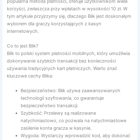
popularna metoda płatności, oferuje użytkownikom wiele
korzyści, zwłaszcza przy wpłatach w wysokości 10 zł. W
tym artykule przyjrzymy się, dlaczego Blik jest doskonałym
wyborem dla graczy korzystających z kasyn
internetowych.
Co to jest Blik?
Blik to polski system płatności mobilnych, który umożliwia
dokonywanie szybkich transakcji bez konieczności
używania tradycyjnych kart płatniczych. Warto znać
kluczowe cechy Blika:
Bezpieczeństwo: Blik używa zaawansowanych
technologii szyfrowania, co gwarantuje
bezpieczeństwo transakcji.
Szybkość: Przelewy są realizowane
natychmiastowo, co pozwala na natychmiastowe
zasilenie konta gracza w kasynie.
Wygoda: Wystarczy wprowadzić kod, aby dokonać