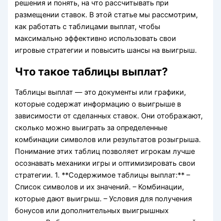
решения и понять, на что рассчитывать при
размещении ставок. В этой статье мы рассмотрим,
как работать с таблицами выплат, чтобы
максимально эффективно использовать свои
игровые стратегии и повысить шансы на выигрыш.
Что такое таблицы выплат?
Таблицы выплат — это документы или графики,
которые содержат информацию о выигрыше в
зависимости от сделанных ставок. Они отображают,
сколько можно выиграть за определенные
комбинации символов или результатов розыгрыша.
Понимание этих таблиц позволяет игрокам лучше
осознавать механики игры и оптимизировать свои
стратегии. 1. **Содержимое таблицы выплат:** –
Список символов и их значений. – Комбинации,
которые дают выигрыш. – Условия для получения
бонусов или дополнительных выигрышных