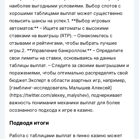
наиболее выгодными условиями. Выбор слотов с
хорошими таблицами выплат может существенно
повысить шансы на успех.1. **Выбор игровых
автоматов:** – Ищите автоматы с высокими
ставками на выигрыш (RTP). – Ознакомьтесь с
отзывами и рейтингами, чтобы выбрать лучшие
игры.2. **Управление банкроллом:** – Определите
свои лимиты на ставки, основываясь на данных
таблицы выплат. – Следите за своими выигрышами и
поражениями, чтобы оптимально распределять свой
бюджет.Эксперт в области азартных игр, например,
[гэмблинг-исследователь Малышев Алексей]
(https://twitter.com/alexey_malyshev), подчеркивает
важность понимания механики выплат для более
осознанного подхода к игре в казино.
Подводя итоги
Работа с таблицами выплат в пинко казино может