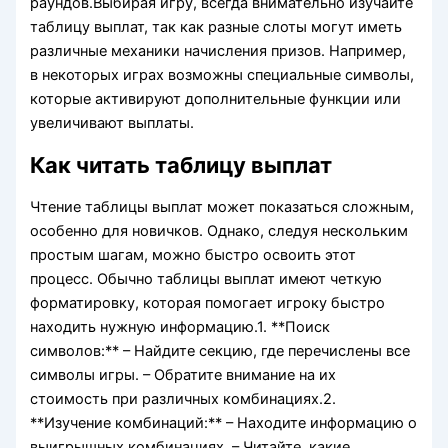
раундов.Выбирая игру, всегда внимательно изучайте
таблицу выплат, так как разные слоты могут иметь
различные механики начисления призов. Например,
в некоторых играх возможны специальные символы,
которые активируют дополнительные функции или
увеличивают выплаты.
Как читать таблицу выплат
Чтение таблицы выплат может показаться сложным,
особенно для новичков. Однако, следуя нескольким
простым шагам, можно быстро освоить этот
процесс. Обычно таблицы выплат имеют четкую
форматировку, которая помогает игроку быстро
находить нужную информацию.1. **Поиск
символов:** – Найдите секцию, где перечислены все
символы игры. – Обратите внимание на их
стоимость при различных комбинациях.2.
**Изучение комбинаций:** – Находите информацию о
выигрышных комбинациях. – Читайте, какие