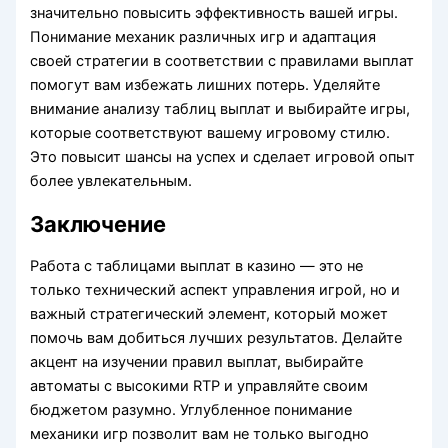
значительно повысить эффективность вашей игры.
Понимание механик различных игр и адаптация
своей стратегии в соответствии с правилами выплат
помогут вам избежать лишних потерь. Уделяйте
внимание анализу таблиц выплат и выбирайте игры,
которые соответствуют вашему игровому стилю.
Это повысит шансы на успех и сделает игровой опыт
более увлекательным.
Заключение
Работа с таблицами выплат в казино — это не
только технический аспект управления игрой, но и
важный стратегический элемент, который может
помочь вам добиться лучших результатов. Делайте
акцент на изучении правил выплат, выбирайте
автоматы с высокими RTP и управляйте своим
бюджетом разумно. Углубленное понимание
механики игр позволит вам не только выгодно