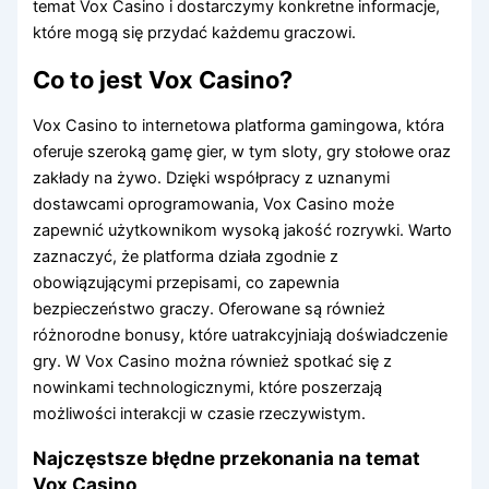
temat Vox Casino i dostarczymy konkretne informacje,
które mogą się przydać każdemu graczowi.
Co to jest Vox Casino?
Vox Casino to internetowa platforma gamingowa, która
oferuje szeroką gamę gier, w tym sloty, gry stołowe oraz
zakłady na żywo. Dzięki współpracy z uznanymi
dostawcami oprogramowania, Vox Casino może
zapewnić użytkownikom wysoką jakość rozrywki. Warto
zaznaczyć, że platforma działa zgodnie z
obowiązującymi przepisami, co zapewnia
bezpieczeństwo graczy. Oferowane są również
różnorodne bonusy, które uatrakcyjniają doświadczenie
gry. W Vox Casino można również spotkać się z
nowinkami technologicznymi, które poszerzają
możliwości interakcji w czasie rzeczywistym.
Najczęstsze błędne przekonania na temat
Vox Casino