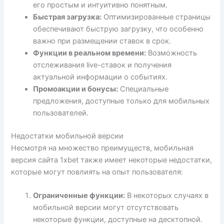
его простым и интуитивно понятным.
Быстрая загрузка:
Оптимизированные страницы
обеспечивают быструю загрузку, что особенно
важно при размещении ставок в срок.
Функции в реальном времени:
Возможность
отслеживания live-ставок и получения
актуальной информации о событиях.
Промоакции и бонусы:
Специальные
предложения, доступные только для мобильных
пользователей.
Недостатки мобильной версии
Несмотря на множество преимуществ, мобильная
версия сайта 1xbet также имеет некоторые недостатки,
которые могут повлиять на опыт пользователя:
Ограниченные функции:
В некоторых случаях в
мобильной версии могут отсутствовать
некоторые функции, доступные на десктопной.