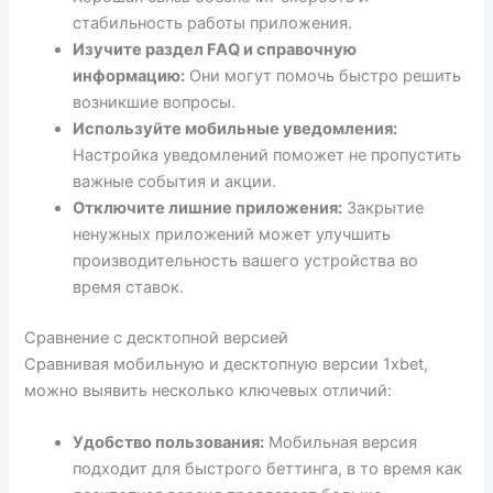
стабильность работы приложения.
Изучите раздел FAQ и справочную
информацию:
Они могут помочь быстро решить
возникшие вопросы.
Используйте мобильные уведомления:
Настройка уведомлений поможет не пропустить
важные события и акции.
Отключите лишние приложения:
Закрытие
ненужных приложений может улучшить
производительность вашего устройства во
время ставок.
Сравнение с десктопной версией
Сравнивая мобильную и десктопную версии 1xbet,
можно выявить несколько ключевых отличий:
Удобство пользования:
Мобильная версия
подходит для быстрого беттинга, в то время как