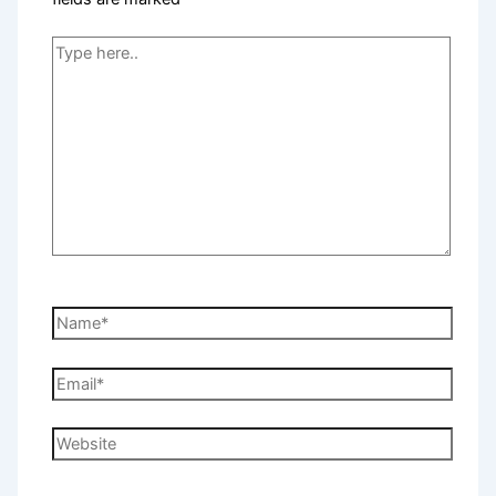
Type
here..
Name*
Email*
Website