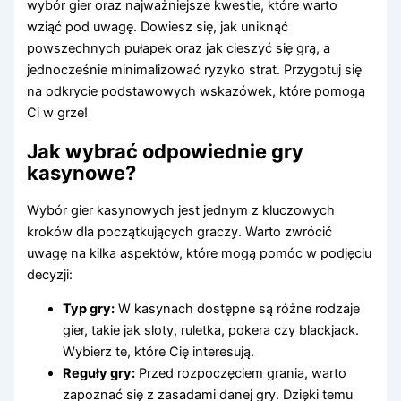
wybór gier oraz najważniejsze kwestie, które warto
wziąć pod uwagę. Dowiesz się, jak uniknąć
powszechnych pułapek oraz jak cieszyć się grą, a
jednocześnie minimalizować ryzyko strat. Przygotuj się
na odkrycie podstawowych wskazówek, które pomogą
Ci w grze!
Jak wybrać odpowiednie gry
kasynowe?
Wybór gier kasynowych jest jednym z kluczowych
kroków dla początkujących graczy. Warto zwrócić
uwagę na kilka aspektów, które mogą pomóc w podjęciu
decyzji:
Typ gry:
W kasynach dostępne są różne rodzaje
gier, takie jak sloty, ruletka, pokera czy blackjack.
Wybierz te, które Cię interesują.
Reguły gry:
Przed rozpoczęciem grania, warto
zapoznać się z zasadami danej gry. Dzięki temu