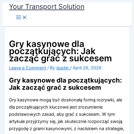
Your Transport Solution
Skip
to
content
Gry kasynowe dla
początkujących: Jak
zacząć grać z sukcesem
Leave a Comment
/ By
dustin
/
April 26, 2026
Gry kasynowe dla początkujących:
Jak zacząć grać z sukcesem
Gry kasynowe mogą być doskonałą formą rozrywki, ale
dla początkujących kluczowe jest zrozumienie
podstawowych zasad, aby grać z sukcesem. W tym
artykule przyjrzymy się, jak skutecznie rozpocząć swoją
przygodę z grami kasynowymi, z naciskiem na strategie,