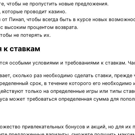
те, чтобы не пропустить новые предложения.
, которые проводит казино.
от Пинап, чтобы всегда быть в курсе новых возможнос
 с высоким процентом возврата.
тобы не потерять их.
 к ставкам
тся особыми условиями и требованиями к ставкам. Ча
ает, сколько раз необходимо сделать ставки, прежде 
ределенный срок, в течение которого его необходимо 
ействуют только на определенные игры или типы став
уса может требоваться определенная сумма для пополн
ожество привлекательных бонусов и акций, но для их
ите предложенные варианты, сможете получить максим