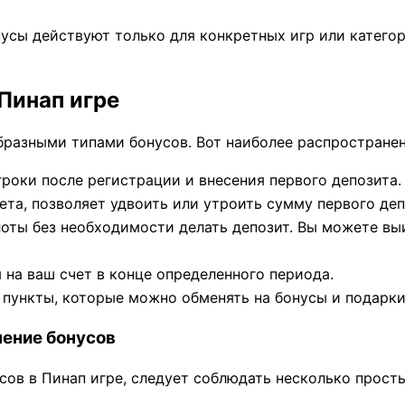
сы действуют только для конкретных игр или категор
Пинап игре
бразными типами бонусов. Вот наиболее распространен
роки после регистрации и внесения первого депозита.
ета, позволяет удвоить или утроить сумму первого деп
оты без необходимости делать депозит. Вы можете выи
на ваш счет в конце определенного периода.
пункты, которые можно обменять на бонусы и подарки
чение бонусов
сов в Пинап игре, следует соблюдать несколько прост