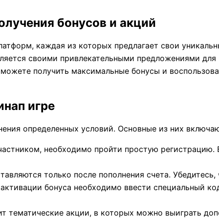
получения бонусов и акций
атформ, каждая из которых предлагает свои уникальны
еляется своими привлекательными предложениями для 
 можете получить максимальные бонусы и воспользова
инап игре
нения определенных условий. Основные из них включаю
частником, необходимо пройти простую регистрацию. 
авляются только после пополнения счета. Убедитесь, 
 активации бонуса необходимо ввести специальный ко
т тематические акции, в которых можно выиграть доп