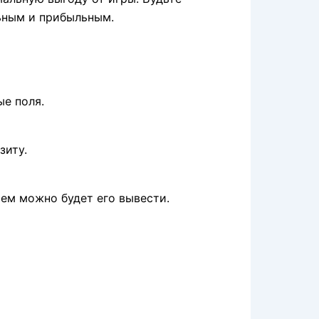
льным и прибыльным.
ые поля.
зиту.
ем можно будет его вывести.