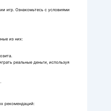
ии игр. Ознакомьтесь с условиями
ные из них:
озита.
грать реальные деньги, используя
.
ых рекомендаций: