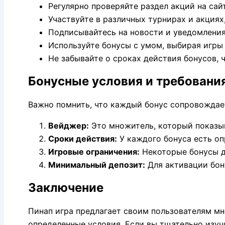
Регулярно проверяйте раздел акций на сай
Участвуйте в различных турнирах и акциях
Подписывайтесь на новости и уведомления 
Используйте бонусы с умом, выбирая игры
Не забывайте о сроках действия бонусов, ч
Бонусные условия и требования
Важно помнить, что каждый бонус сопровождае
Вейджер:
Это множитель, который показыв
Сроки действия:
У каждого бонуса есть оп
Игровые ограничения:
Некоторые бонусы д
Минимальный депозит:
Для активации бон
Заключение
Пинап игра предлагает своим пользователям мн
определенные условия. Если вы тщательно изуч