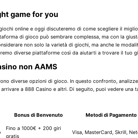
ght game for you
iochi online e oggi discuteremo di come scegliere il miglior
iattaforma di gioco può sembrare complessa, ma con la giust
nsiderare non solo la varietà di giochi, ma anche le modalità
eremo diverse piattaforme così da aiutarti a trovare il tuo g
i Casino non AAMS
rono diverse opzioni di gioco. In questo confronto, analizz
 arrivare a 888 Casino e altri. Di seguito, puoi vedere una 
Bonus di Benvenuto
Metodi di Pagamento
Fino a 1000€ + 200 giri
o
Visa, MasterCard, Skrill, Net
gratis