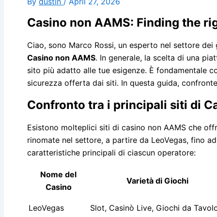
By
dustin
/
April 27, 2026
Casino non AAMS: Finding the ri
Ciao, sono Marco Rossi, un esperto nel settore dei g
Casino non AAMS
. In generale, la scelta di una p
sito più adatto alle tue esigenze. È fondamentale co
sicurezza offerta dai siti. In questa guida, confront
Confronto tra i principali siti d
Esistono molteplici siti di casino non AAMS che off
rinomate nel settore, a partire da LeoVegas, fino ad
caratteristiche principali di ciascun operatore:
Nome del
Varietà di Giochi
Casino
LeoVegas
Slot, Casinò Live, Giochi da Tavol