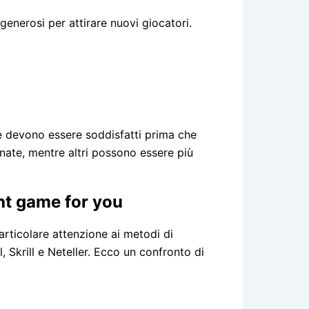
enerosi per attirare nuovi giocatori.
e devono essere soddisfatti prima che
nate, mentre altri possono essere più
ht game for you
articolare attenzione ai metodi di
, Skrill e Neteller. Ecco un confronto di