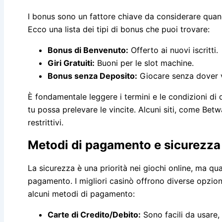
I bonus sono un fattore chiave da considerare quan
Ecco una lista dei tipi di bonus che puoi trovare:
Bonus di Benvenuto:
Offerto ai nuovi iscritti.
Giri Gratuiti:
Buoni per le slot machine.
Bonus senza Deposito:
Giocare senza dover v
È fondamentale leggere i termini e le condizioni d
tu possa prelevare le vincite. Alcuni siti, come Be
restrittivi.
Metodi di pagamento e sicurezza
La sicurezza è una priorità nei giochi online, ma qu
pagamento. I migliori casinò offrono diverse opzioni,
alcuni metodi di pagamento:
Carte di Credito/Debito:
Sono facili da usare, 