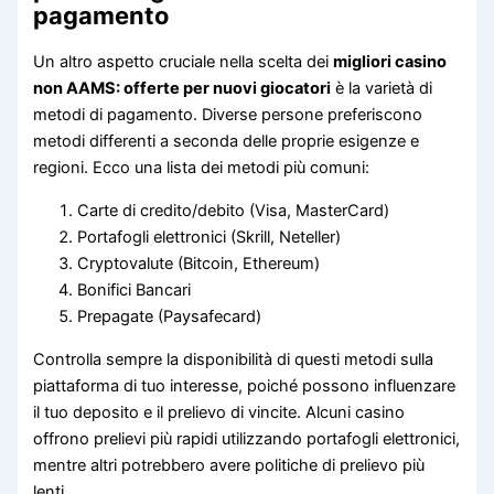
pagamento
Un altro aspetto cruciale nella scelta dei
migliori casino
non AAMS: offerte per nuovi giocatori
è la varietà di
metodi di pagamento. Diverse persone preferiscono
metodi differenti a seconda delle proprie esigenze e
regioni. Ecco una lista dei metodi più comuni:
Carte di credito/debito (Visa, MasterCard)
Portafogli elettronici (Skrill, Neteller)
Cryptovalute (Bitcoin, Ethereum)
Bonifici Bancari
Prepagate (Paysafecard)
Controlla sempre la disponibilità di questi metodi sulla
piattaforma di tuo interesse, poiché possono influenzare
il tuo deposito e il prelievo di vincite. Alcuni casino
offrono prelievi più rapidi utilizzando portafogli elettronici,
mentre altri potrebbero avere politiche di prelievo più
lenti.