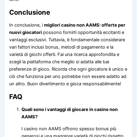
Conclusione
In conclusione, i
migliori casino non AAMS: offerte per
nuovi giocatori
possono fornirti opportunità eccitanti e
vantaggi esclusivi. Tuttavia, è fondamentale considerare
vari fattori inclusi bonus, metodi di pagamento e la
varietà di giochi offerti. Fai una ricerca approfondita e
scegli la piattaforma che meglio si adatta alle tue
preferenze di gioco. Ricorda che ogni giocatore è unico e
ciò che funziona per uno potrebbe non essere adatto ad
un altro. Buon divertimento e gioca responsabilmente!
FAQ
Quali sono i vantaggi di giocare in casino non
AAMS?
I casino non AAMS offrono spesso bonus più
generosi e una maggiore varietà di giochi rispetto