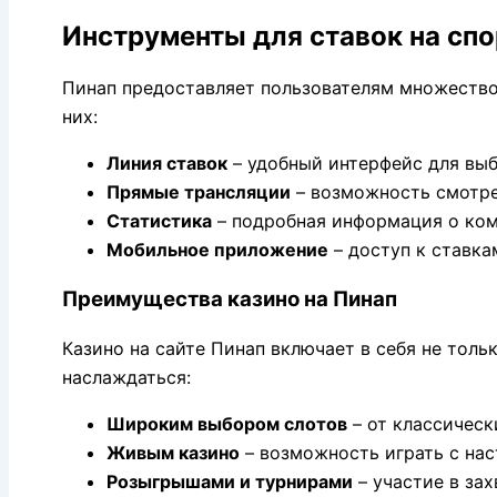
Инструменты для ставок на спо
Пинап предоставляет пользователям множество
них:
Линия ставок
– удобный интерфейс для выб
Прямые трансляции
– возможность смотре
Статистика
– подробная информация о ком
Мобильное приложение
– доступ к ставка
Преимущества казино на Пинап
Казино на сайте Пинап включает в себя не тол
наслаждаться:
Широким выбором слотов
– от классическ
Живым казино
– возможность играть с на
Розыгрышами и турнирами
– участие в за