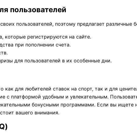
ля пользователей
ь своих пользователей, поэтому предлагает различные 
в, которые регистрируются на сайте.
дства при пополнении счета.
тв.
ризы для пользователей в их особенные дни.
 как для любителей ставок на спорт, так и для ценит
е с платформой удобным и увлекательным. Пользоват
лекательными бонусными программами. Если вы ищете 
 стоит вашего внимания.
Q)