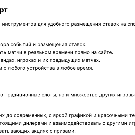
рт
 инструментов для удобного размещения ставок на спо
ора событий и размещения ставок.
ть матчи в реальном времени прямо на сайте.
андах, игроках и их предыдущих матчах.
м с любого устройства в любое время.
ько традиционные слоты, но и множество других игров
их до современных, с яркой графикой и красочными т
стоящими дилерами и взаимодействовать с другими иг
хватывающих акциях с призами.