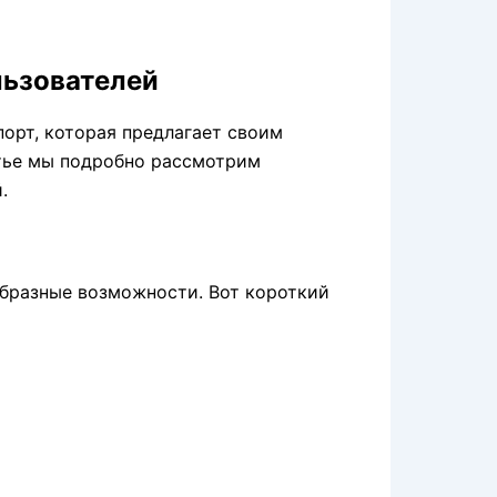
льзователей
орт, которая предлагает своим
атье мы подробно рассмотрим
.
образные возможности. Вот короткий