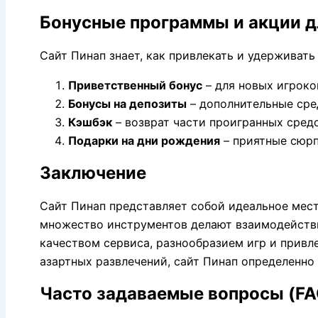
Бонусные программы и акции д
Сайт Пинап знает, как привлекать и удерживат
Приветственный бонус
– для новых игроко
Бонусы на депозиты
– дополнительные сре
Кэшбэк
– возврат части проигранных средс
Подарки на дни рождения
– приятные сюрп
Заключение
Сайт Пинап представляет собой идеальное место
множество инструментов делают взаимодействи
качеством сервиса, разнообразием игр и прив
азартных развлечений, сайт Пинап определенно
Часто задаваемые вопросы (FA