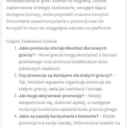
doświadczenia w grze i szanse na wygraną. Dobrze
zaplanowana strategia obstawiania, uwzględniająca
dostępne bonusy, może przynieść znaczne korzyści.
Zrozumienie zasad korzystania z promocji oraz ich
korzyści to klucz do osiągnięcia sukcesu na platformie.
Często Zadawane Pytania
Jakie promocje oferuje Mostbet dla nowych
graczy?
– Nowi gracze mogą skorzystać z bonusu
powitalnego oraz promocji dodatkowych przy
pierwszych wpłatach.
Czy promocje są dostępne dla stałych graczy?
–
Tak, Mostbet regularnie organizuje promocje dla
stałych graczy, takie jak cashback i turnieje.
Jak mogę aktywować promocję?
– Należy
zarejestrować się, dokonać wpłaty, a następnie
może być konieczne wpisanie kodu promocyjnego.
Jakie są zasady korzystania z bonusów?
– Każda
promocja ma swoje zasady, które można znaleźć na