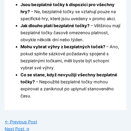
Jsou bezplatné točky k dispozici pro všechny
hry?
– Ne, bezplatné točky se vztahují pouze na
specifické hry, které jsou uvedeny v promo akci.
Jak dlouho platí bezplatné točky?
– Většinou mají
bezplatné točky časově omezenou platnost,
obvykle několik dní nebo týden.
Mohu vybrat výhry z bezplatných toček?
– Ano,
pokud splníte sázkové požadavky spojené s
bezplatnými točkami, měli byste být schopni
vybrat své výhry.
Co se stane, když nevyužiji všechny bezplatné
točky?
– Nepoužité bezplatné točky mohou
expirovat a zaniknout po uplynutí stanoveného
času.
←
Previous Post
Next Post
→