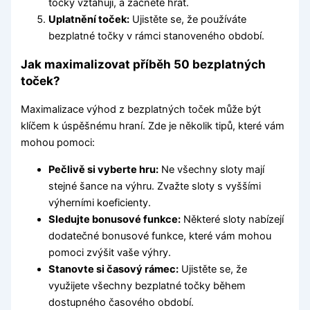
točky vztahují, a začněte hrát.
Uplatnění toček:
Ujistěte se, že používáte
bezplatné točky v rámci stanoveného období.
Jak maximalizovat příběh 50 bezplatných
toček?
Maximalizace výhod z bezplatných toček může být
klíčem k úspěšnému hraní. Zde je několik tipů, které vám
mohou pomoci:
Pečlivě si vyberte hru:
Ne všechny sloty mají
stejné šance na výhru. Zvažte sloty s vyššími
výherními koeficienty.
Sledujte bonusové funkce:
Některé sloty nabízejí
dodatečné bonusové funkce, které vám mohou
pomoci zvýšit vaše výhry.
Stanovte si časový rámec:
Ujistěte se, že
využijete všechny bezplatné točky během
dostupného časového období.