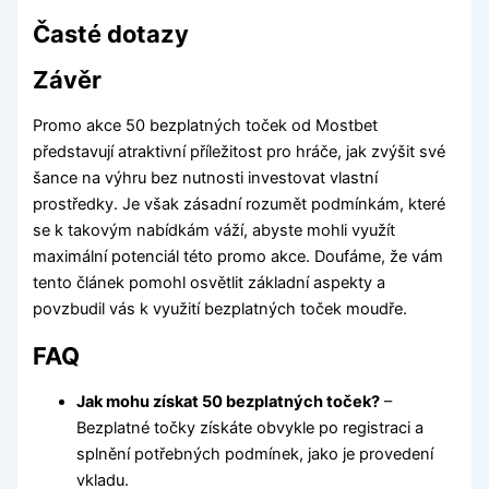
Časté dotazy
Závěr
Promo akce 50 bezplatných toček od Mostbet
představují atraktivní příležitost pro hráče, jak zvýšit své
šance na výhru bez nutnosti investovat vlastní
prostředky. Je však zásadní rozumět podmínkám, které
se k takovým nabídkám váží, abyste mohli využít
maximální potenciál této promo akce. Doufáme, že vám
tento článek pomohl osvětlit základní aspekty a
povzbudil vás k využití bezplatných toček moudře.
FAQ
Jak mohu získat 50 bezplatných toček?
–
Bezplatné točky získáte obvykle po registraci a
splnění potřebných podmínek, jako je provedení
vkladu.