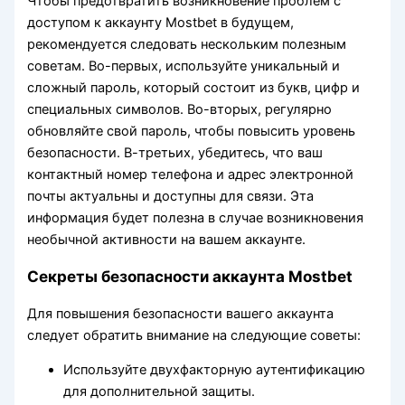
Чтобы предотвратить возникновение проблем с
доступом к аккаунту Mostbet в будущем,
рекомендуется следовать нескольким полезным
советам. Во-первых, используйте уникальный и
сложный пароль, который состоит из букв, цифр и
специальных символов. Во-вторых, регулярно
обновляйте свой пароль, чтобы повысить уровень
безопасности. В-третьих, убедитесь, что ваш
контактный номер телефона и адрес электронной
почты актуальны и доступны для связи. Эта
информация будет полезна в случае возникновения
необычной активности на вашем аккаунте.
Секреты безопасности аккаунта Mostbet
Для повышения безопасности вашего аккаунта
следует обратить внимание на следующие советы:
Используйте двухфакторную аутентификацию
для дополнительной защиты.