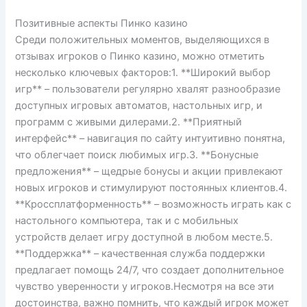
Позитивные аспекты Пинко казино
Среди положительных моментов, выделяющихся в
отзывах игроков о Пинко казино, можно отметить
несколько ключевых факторов:1. **Широкий выбор
игр** – пользователи регулярно хвалят разнообразие
доступных игровых автоматов, настольных игр, и
программ с живыми дилерами.2. **Приятный
интерфейс** – навигация по сайту интуитивно понятна,
что облегчает поиск любимых игр.3. **Бонусные
предложения** – щедрые бонусы и акции привлекают
новых игроков и стимулируют постоянных клиентов.4.
**Кроссплатформенность** – возможность играть как с
настольного компьютера, так и с мобильных
устройств делает игру доступной в любом месте.5.
**Поддержка** – качественная служба поддержки
предлагает помощь 24/7, что создает дополнительное
чувство уверенности у игроков.Несмотря на все эти
достоинства, важно помнить, что каждый игрок может