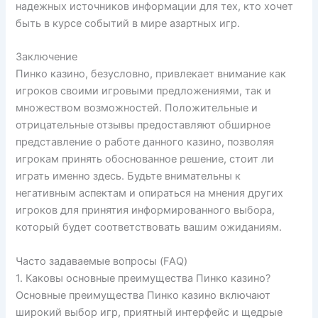
надежных источников информации для тех, кто хочет
быть в курсе событий в мире азартных игр.
Заключение
Пинко казино, безусловно, привлекает внимание как
игроков своими игровыми предложениями, так и
множеством возможностей. Положительные и
отрицательные отзывы предоставляют обширное
представление о работе данного казино, позволяя
игрокам принять обоснованное решение, стоит ли
играть именно здесь. Будьте внимательны к
негативным аспектам и опираться на мнения других
игроков для принятия информированного выбора,
который будет соответствовать вашим ожиданиям.
Часто задаваемые вопросы (FAQ)
1. Каковы основные преимущества Пинко казино?
Основные преимущества Пинко казино включают
широкий выбор игр, приятный интерфейс и щедрые