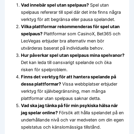
Vad innebär spel utan spelpaus?
Spel utan
spelpaus refererar till spel där det inte finns några
verktyg för att begränsa eller pausa spelandet.
Vilka plattformar rekommenderas för spel utan
spelpaus?
Plattformar som CasinoX, Bet365 och
LeoVegas erbjuder bra alternativ men bör
utvärderas baserat på individuella behov.
Hur påverkar spel utan spelpaus mina spelvanor?
Det kan leda till oansvarigt spelande och öka
risken för spelproblem.
Finns det verktyg för att hantera spelande på
dessa plattformar?
Vissa webbplatser erbjuder
verktyg för självbegränsning, men många
plattformar utan spelpaus saknar detta.
Vad ska jag tänka på för min psykiska hälsa när
jag spelar online?
Försök att hålla spelandet på en
underhållande nivå och var medveten om din egen
spelstatus och känslomässiga tillstånd.