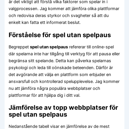
är det viktigt att förstå vilka faktorer som spelar in i
valgprocessen. Jag kommer att jämföra olika plattformar
och redovisa deras styrkor och svagheter så att du
enkelt kan fatta ett informerat beslut.
Förståelse för spel utan spelpaus
Begreppet
spel utan spelpaus
refererar till online-spel
där spelarna inte har tillgång till verktyg för att pausa eller
begränsa sitt spelande. Detta kan påverka spelarnas
psykologi och leda till oönskade beteenden. Därför är
det avgörande att välja en plattform som erbjuder en
ansvarsfull och kontrollerad spelupplevelse. Jag kommer
nu att jämföra några populära webbplatser och
plattformar för att hjälpa dig i ditt val.
Jämförelse av topp webbplatser för
spel utan spelpaus
Nedanstående tabell visar en jämförelse av de mest