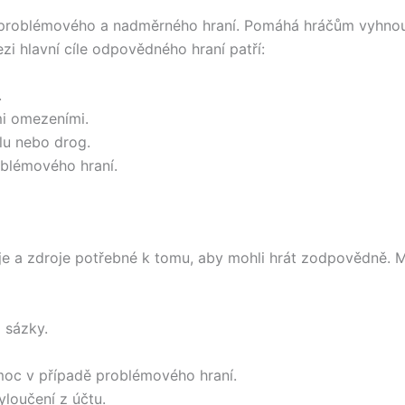
 problémového a nadměrného hraní. Pomáhá hráčům vyhnou
i hlavní cíle odpovědného hraní patří:
.
i omezeními.
lu nebo drog.
blémového hraní.
e a zdroje potřebné k tomu, aby mohli hrát zodpovědně. M
 sázky.
moc v případě problémového hraní.
loučení z účtu.