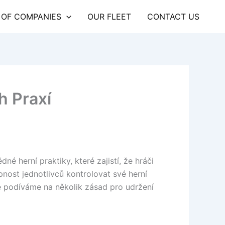
 OF COMPANIES
OUR FLEET
CONTACT US
h Praxí
né herní praktiky, které zajistí, že hráči
ost jednotlivců kontrolovat své herní
se podíváme na několik zásad pro udržení